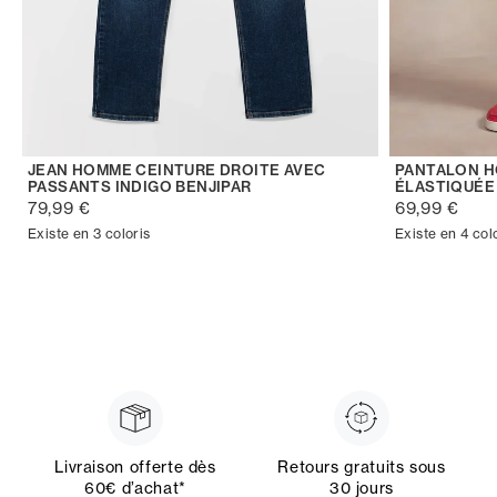
JEAN HOMME CEINTURE DROITE AVEC
PANTALON H
PASSANTS INDIGO BENJIPAR
ÉLASTIQUÉE
79,99 €
69,99 €
Existe en 3 coloris
Existe en 4 col
Livraison offerte dès
Retours gratuits sous
60€ d’achat*
30 jours