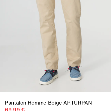
Pantalon Homme Beige ARTURPAN
69,99 €