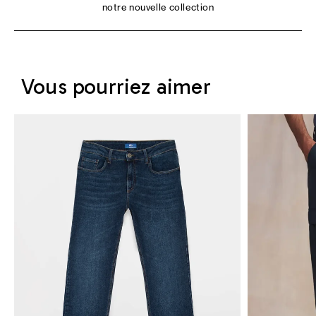
notre nouvelle collection
Vous pourriez aimer