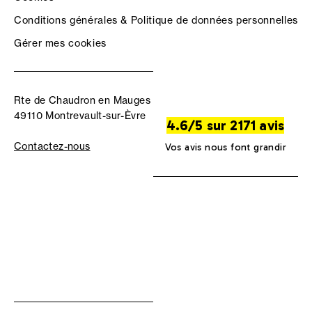
Conditions générales & Politique de données personnelles
Gérer mes cookies
Rte de Chaudron en Mauges
49110 Montrevault-sur-Èvre
4.6/5 sur 2171 avis
Contactez-nous
Vos avis nous font grandir