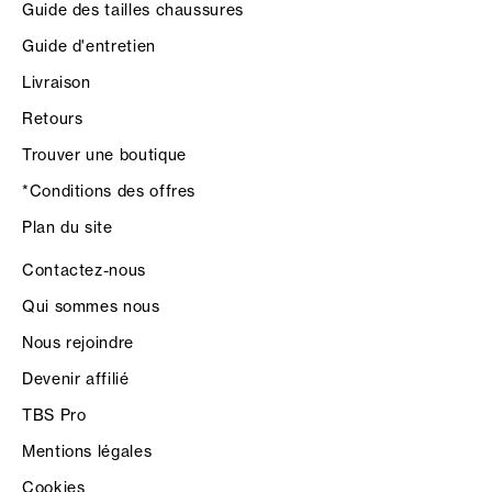
Guide des tailles chaussures
Guide d'entretien
Livraison
Retours
Trouver une boutique
*Conditions des offres
Plan du site
Contactez-nous
Qui sommes nous
Nous rejoindre
Devenir affilié
TBS Pro
Mentions légales
Cookies