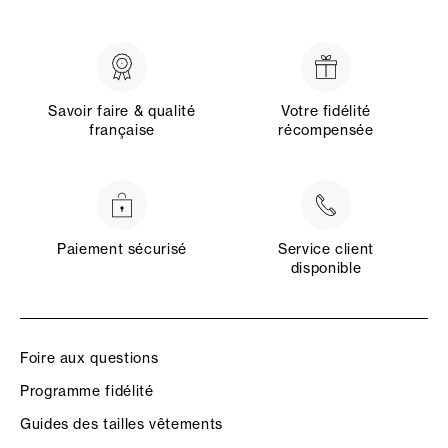
Savoir faire & qualité
Votre fidélité
française
récompensée
Paiement sécurisé
Service client
disponible
Foire aux questions
Programme fidélité
Guides des tailles vêtements