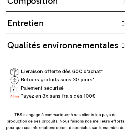
Composition
Entretien
Qualités environnementales
Livraison offerte dès 60€ d'achat*
Retours gratuits sous 30 jours*
Paiement sécurisé
Payez en 3x sans frais dès 100€
TBS s'engage à communiquer à ses clients les pays de
production de ses produits. Nous faisons nos meilleurs efforts
pour que ces informations soient disponibles sur l'ensemble de