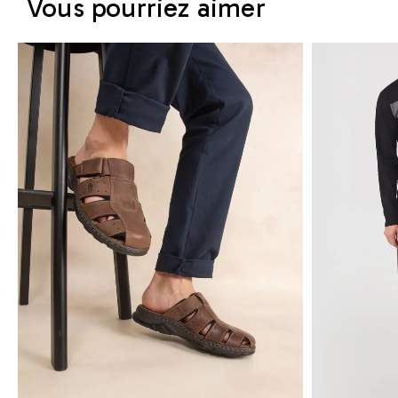
Vous pourriez aimer