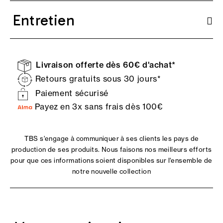
Entretien
Livraison offerte dès 60€ d'achat*
Retours gratuits sous 30 jours*
Paiement sécurisé
Payez en 3x sans frais dès 100€
TBS s'engage à communiquer à ses clients les pays de
production de ses produits. Nous faisons nos meilleurs efforts
pour que ces informations soient disponibles sur l'ensemble de
notre nouvelle collection