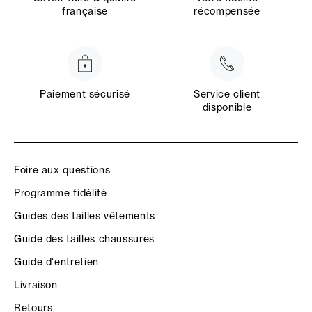
française
récompensée
Paiement sécurisé
Service client
disponible
Foire aux questions
Programme fidélité
Guides des tailles vêtements
Guide des tailles chaussures
Guide d'entretien
Livraison
Retours