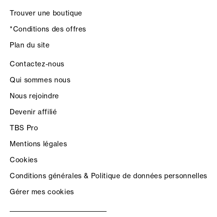
Trouver une boutique
*Conditions des offres
Plan du site
Contactez-nous
Qui sommes nous
Nous rejoindre
Devenir affilié
TBS Pro
Mentions légales
Cookies
Conditions générales & Politique de données personnelles
Gérer mes cookies