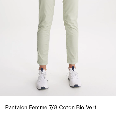
Pantalon Femme 7/8 Coton Bio Vert