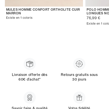
MULES HOMME CONFORT ORTHOLITE CUIR
POLO HOMME
MARRON
LONGUES NO
76,99 €
Existe en 1 coloris
Existe en 1 colo
Livraison offerte dès
Retours gratuits sous
60€ d’achat*
30 jours
Savoir faire & qualité
Votre fidélité