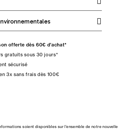
environnementales
on offerte dès 60€ d'achat*
s gratuits sous 30 jours*
nt sécurisé
en 3x sans frais dès 100€
nformations soient disponibles sur l'ensemble de notre nouvelle