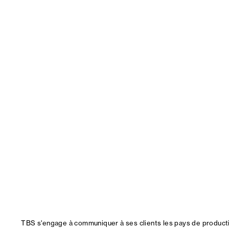
TBS s'engage à communiquer à ses clients les pays de productio