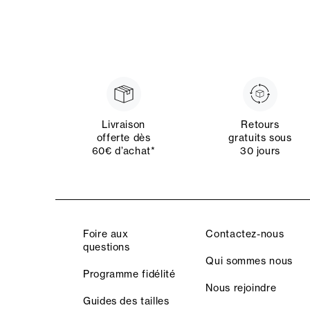
Livraison
Retours
offerte dès
gratuits sous
60€ d’achat*
30 jours
Foire aux
Contactez-nous
questions
Qui sommes nous
Programme fidélité
Nous rejoindre
Guides des tailles