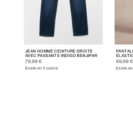
JEAN HOMME CEINTURE DROITE
PANTAL
AVEC PASSANTS INDIGO BENJIPAR
ÉLASTI
79,99 €
69,99 
Existe en 3 coloris
Existe en