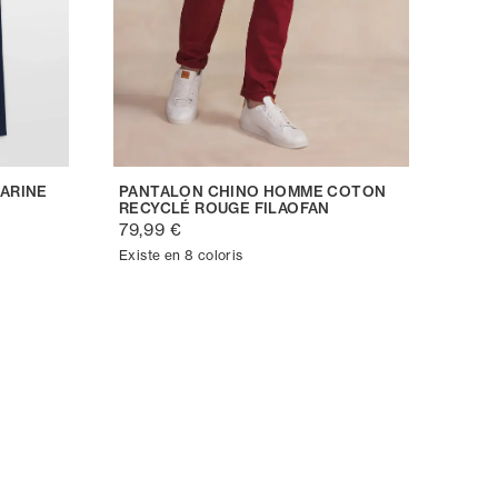
ARINE
PANTALON CHINO HOMME COTON
RECYCLÉ ROUGE FILAOFAN
79,99 €
Existe en 8 coloris