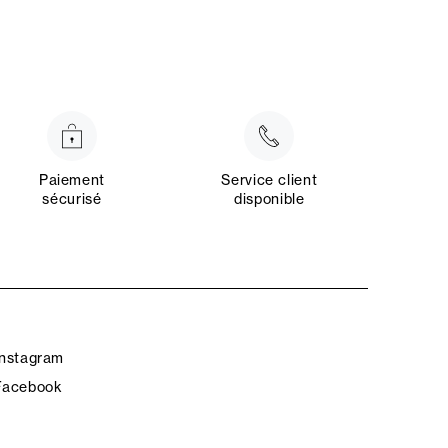
Paiement
Service client
sécurisé
disponible
Instagram
Facebook