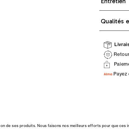
Entretien
Qualités 
Livrais
Retour
Paieme
Payez 
n de ses produits. Nous faisons nos meilleurs efforts pour que ces i