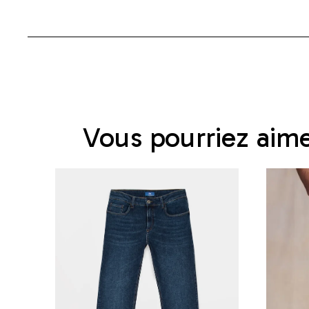
Vous pourriez aim