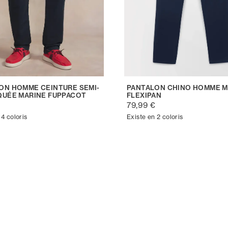
ON HOMME CEINTURE SEMI-
PANTALON CHINO HOMME M
QUÉE MARINE FUPPACOT
FLEXIPAN
€
79,99 €
 4 coloris
Existe en 2 coloris