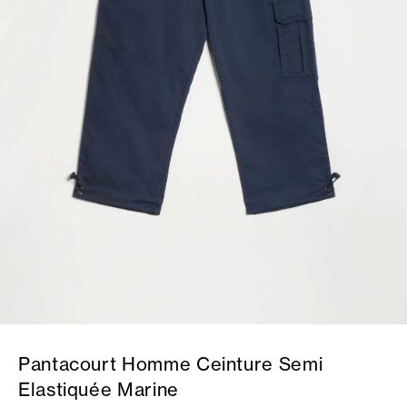
Pantacourt Homme Ceinture Semi
Elastiquée Marine