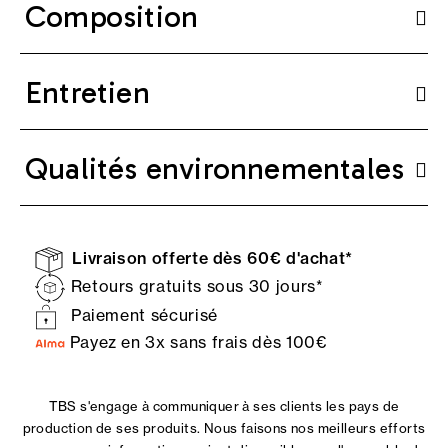
Composition
Entretien
Qualités environnementales
Livraison offerte dès 60€ d'achat*
Retours gratuits sous 30 jours*
Paiement sécurisé
Payez en 3x sans frais dès 100€
TBS s'engage à communiquer à ses clients les pays de
production de ses produits. Nous faisons nos meilleurs efforts