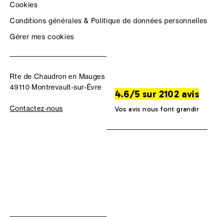
Cookies
Conditions générales & Politique de données personnelles
Gérer mes cookies
Rte de Chaudron en Mauges
49110 Montrevault-sur-Èvre
4.6/5 sur 2102 avis
Contactez-nous
Vos avis nous font grandir