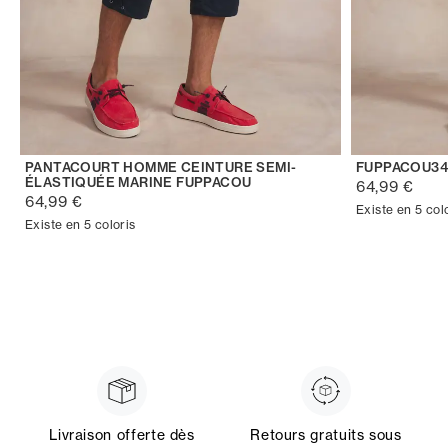
PANTACOURT HOMME CEINTURE SEMI-
FUPPACOU34
ÉLASTIQUÉE MARINE FUPPACOU
64,99 €
64,99 €
Existe en 5 col
Existe en 5 coloris
Livraison offerte dès
Retours gratuits sous