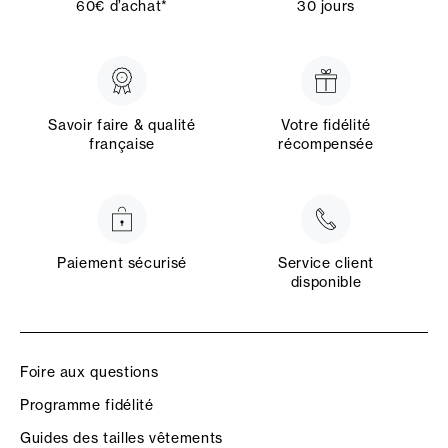
60€ d’achat*
30 jours
Savoir faire & qualité
Votre fidélité
française
récompensée
Paiement sécurisé
Service client
disponible
Foire aux questions
Programme fidélité
Guides des tailles vêtements