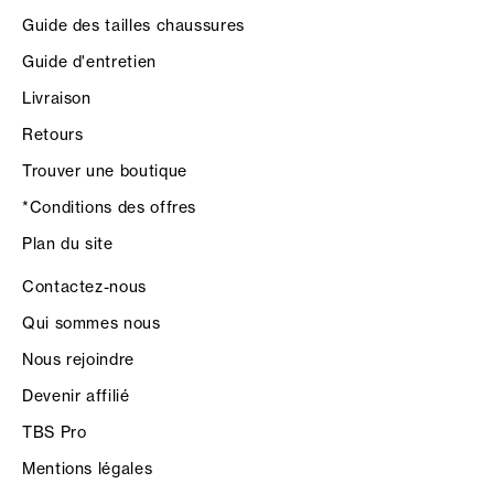
Guide des tailles chaussures
Guide d'entretien
Livraison
Retours
Trouver une boutique
*Conditions des offres
Plan du site
Contactez-nous
Qui sommes nous
Nous rejoindre
Devenir affilié
TBS Pro
Mentions légales