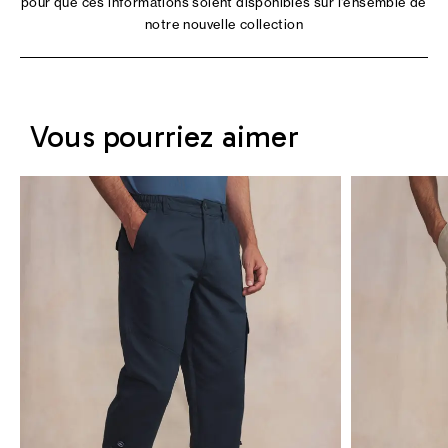
pour que ces informations soient disponibles sur l'ensemble de
notre nouvelle collection
Vous pourriez aimer