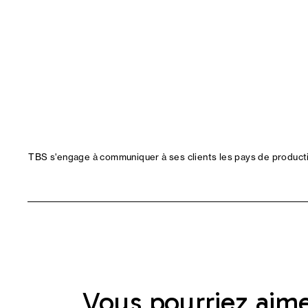
TBS s'engage à communiquer à ses clients les pays de productio
Vous pourriez aim