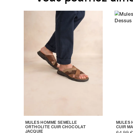
MULES HOMME SEMELLE
MULES 
ORTHOLITE CUIR CHOCOLAT
CUIR M
JACQUIE
64,99 