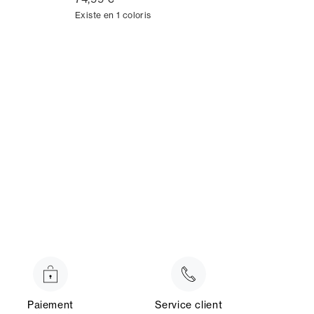
Existe en 1 coloris
Paiement
Service client