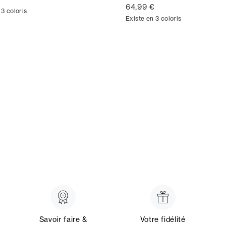
64,99 €
 3 coloris
Existe en 3 coloris
Savoir faire &
Votre fidélité