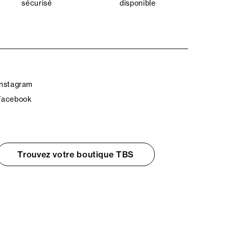
sécurisé
disponible
Instagram
Facebook
Trouvez votre boutique TBS