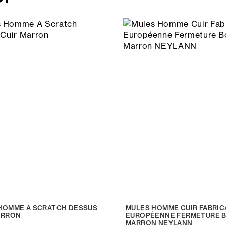
HOMME A SCRATCH DESSUS
MULES HOMME CUIR FABRIC
ARRON
EUROPÉENNE FERMETURE 
MARRON NEYLANN
€