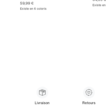
59,99 €
Existe en
Existe en 6 coloris
Livraison
Retours