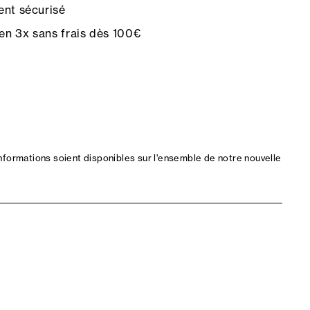
nt sécurisé
en 3x sans frais dès 100€
nformations soient disponibles sur l'ensemble de notre nouvelle