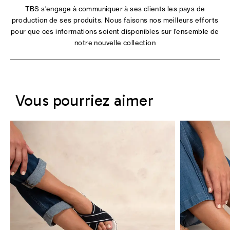
TBS s'engage à communiquer à ses clients les pays de
production de ses produits. Nous faisons nos meilleurs efforts
pour que ces informations soient disponibles sur l'ensemble de
notre nouvelle collection
Vous pourriez aimer