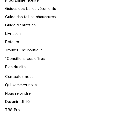
Programme fidélité
Guides des tailles vêtements
Guide des tailles chaussures
Guide d'entretien
Livraison
Retours
Trouver une boutique
*Conditions des offres
Plan du site
Contactez-nous
Qui sommes nous
Nous rejoindre
Devenir affilié
TBS Pro