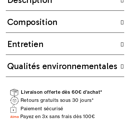
Composition
Entretien
Qualités environnementales
Livraison offerte dès 60€ d'achat*
Retours gratuits sous 30 jours*
Paiement sécurisé
Payez en 3x sans frais dès 100€