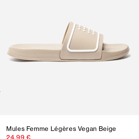
Mules Femme Légères Vegan Beige
24,99 €