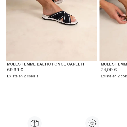
MULES FEMME BALTIC FONCE CARLETI
MULES FEMM
69,99 €
74,99 €
Existe en 2 coloris
Existe en 2 col