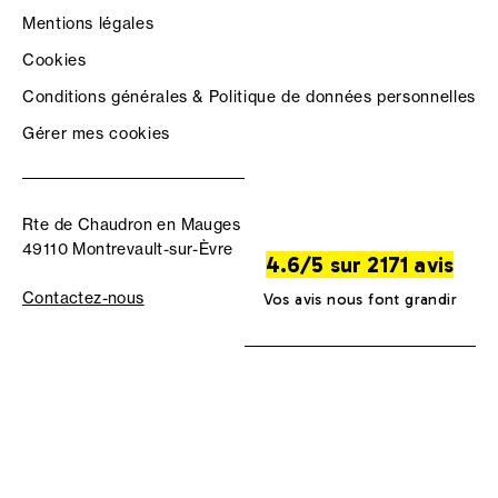
Mentions légales
Cookies
Conditions générales & Politique de données personnelles
Gérer mes cookies
Rte de Chaudron en Mauges
49110 Montrevault-sur-Èvre
4.6/5 sur 2171 avis
Contactez-nous
Vos avis nous font grandir