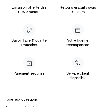
Livraison offerte dès
Retours gratuits sous
60€ d’achat*
30 jours
Savoir faire & qualité
Votre fidélité
française
récompensée
Paiement sécurisé
Service client
disponible
Foire aux questions