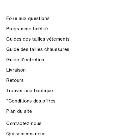
Foire aux questions
Programme fidélité
Guides des tailles vêtements
Guide des tailles chaussures
Guide d'entretien
Livraison
Retours
Trouver une boutique
*Conditions des offres
Plan du site
Contactez-nous
Qui sommes nous