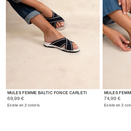
MULES FEMME BALTIC FONCE CARLETI
MULES FEMM
69,99 €
74,99 €
Existe en 2 coloris
Existe en 2 col