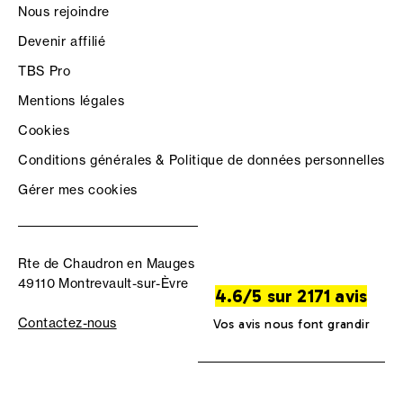
Nous rejoindre
Devenir affilié
TBS Pro
Mentions légales
Cookies
Conditions générales & Politique de données personnelles
Gérer mes cookies
Rte de Chaudron en Mauges
49110 Montrevault-sur-Èvre
4.6/5 sur 2171 avis
Contactez-nous
Vos avis nous font grandir