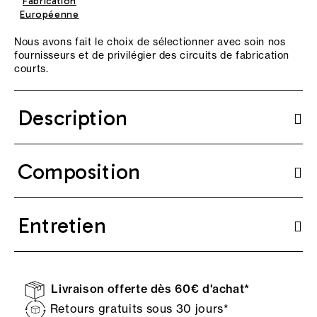
Fabrication
Européenne
Nous avons fait le choix de sélectionner avec soin nos
fournisseurs et de privilégier des circuits de fabrication
courts.
Description
Composition
Entretien
Livraison offerte dès 60€ d'achat*
Retours gratuits sous 30 jours*