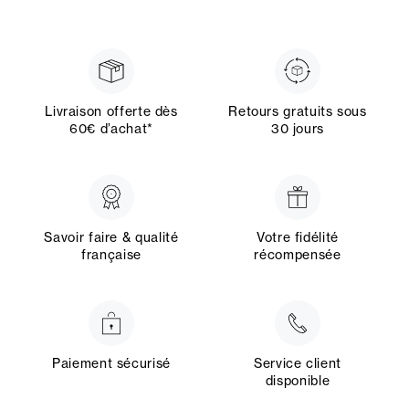
Livraison offerte dès
Retours gratuits sous
60€ d’achat*
30 jours
Savoir faire & qualité
Votre fidélité
française
récompensée
Paiement sécurisé
Service client
disponible