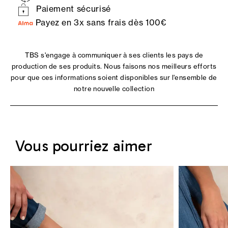
Paiement sécurisé
Payez en 3x sans frais dès 100€
TBS s'engage à communiquer à ses clients les pays de
production de ses produits. Nous faisons nos meilleurs efforts
pour que ces informations soient disponibles sur l'ensemble de
notre nouvelle collection
Vous pourriez aimer