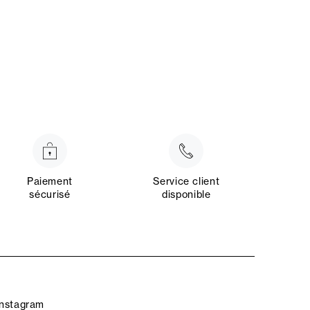
Paiement
Service client
sécurisé
disponible
Instagram