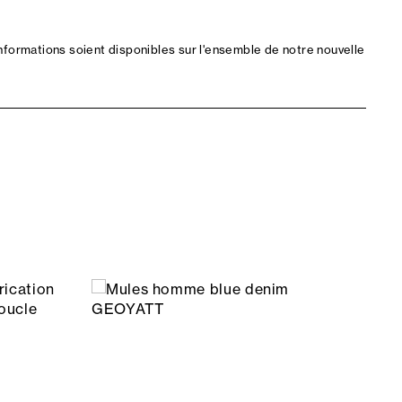
nformations soient disponibles sur l'ensemble de notre nouvelle