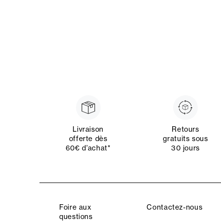
Livraison
Retours
offerte dès
gratuits sous
60€ d’achat*
30 jours
Foire aux
Contactez-nous
questions