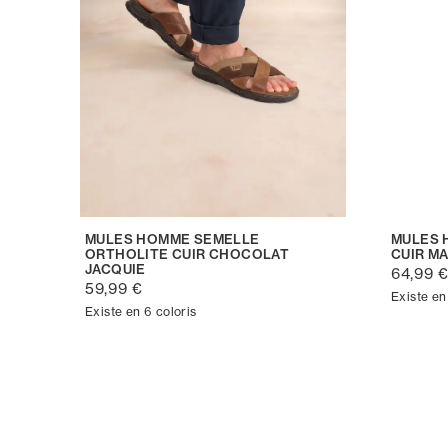
MULES HOMME SEMELLE
MULES 
ORTHOLITE CUIR CHOCOLAT
CUIR M
JACQUIE
64,99 
59,99 €
Existe en
Existe en 6 coloris