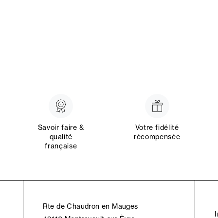
Savoir faire &
Votre fidélité
qualité
récompensée
française
Rte de Chaudron en Mauges