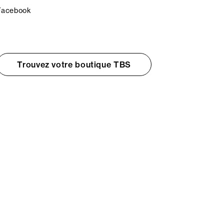
Facebook
Trouvez votre boutique TBS