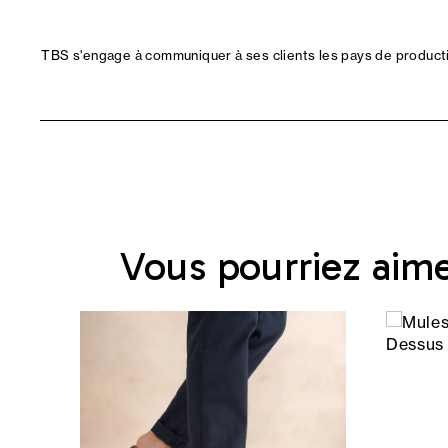
TBS s'engage à communiquer à ses clients les pays de productio
Vous pourriez aim