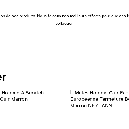
n de ses produits. Nous faisons nos meilleurs efforts pour que ces i
collection
er