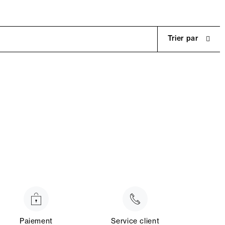
Trier par
Paiement
Service client