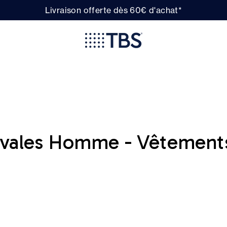
Livraison offerte dès 60€ d'achat*
ivales Homme - Vêtement