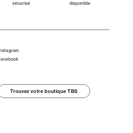
sécurisé
disponible
Instagram
Facebook
Trouvez votre boutique TBS