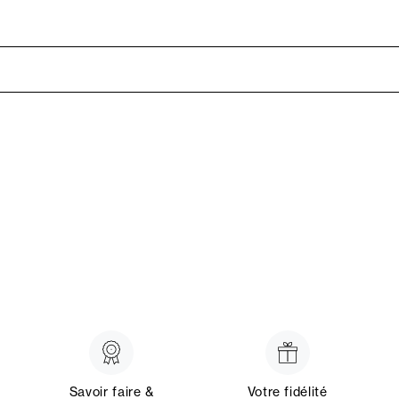
Savoir faire &
Votre fidélité