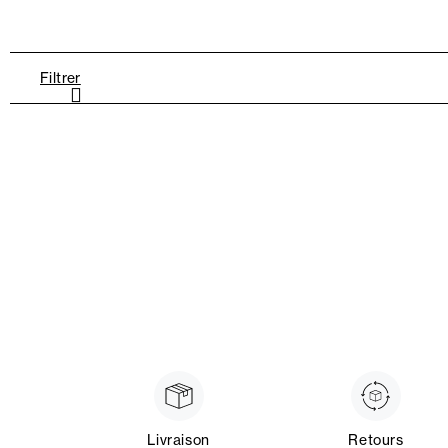
Filtrer
Livraison
Retours