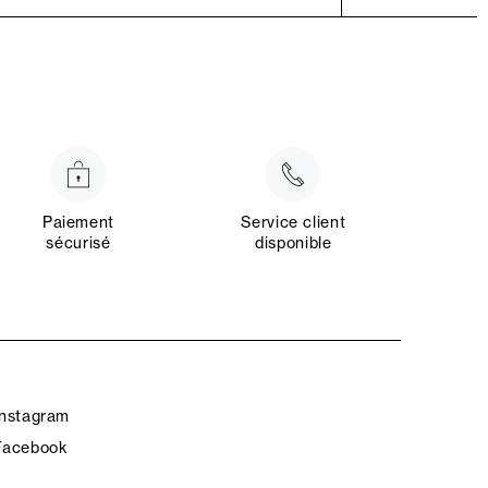
Paiement
Service client
sécurisé
disponible
Instagram
Facebook