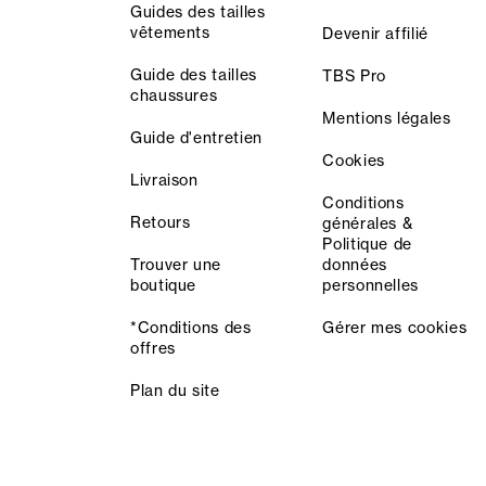
Guides des tailles
vêtements
Devenir affilié
Guide des tailles
TBS Pro
chaussures
Mentions légales
Guide d'entretien
Cookies
Livraison
Conditions
Retours
générales &
Politique de
Trouver une
données
boutique
personnelles
*Conditions des
Gérer mes cookies
offres
Plan du site