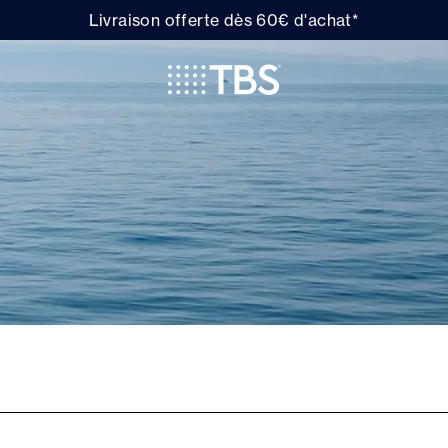
Livraison offerte dès 60€ d'achat*