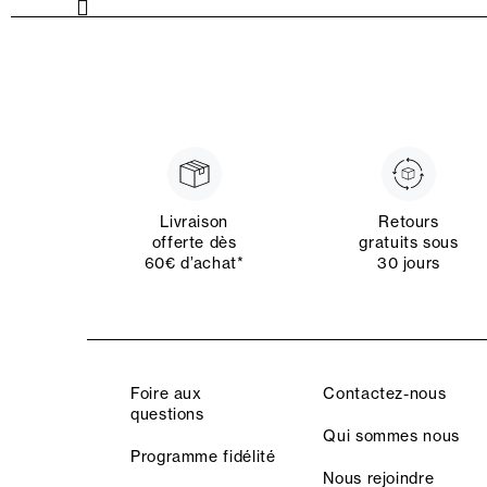
Livraison
Retours
offerte dès
gratuits sous
60€ d’achat*
30 jours
Foire aux
Contactez-nous
questions
Qui sommes nous
Programme fidélité
Nous rejoindre