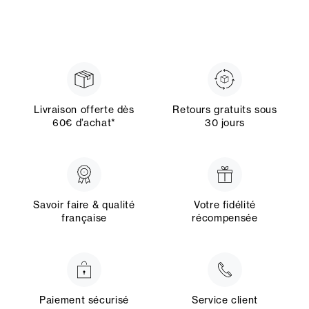
Livraison offerte dès
Retours gratuits sous
60€ d’achat*
30 jours
Savoir faire & qualité
Votre fidélité
française
récompensée
Paiement sécurisé
Service client