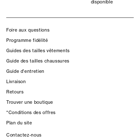
disponible
Foire aux questions
Programme fidélité
Guides des tailles vêtements
Guide des tailles chaussures
Guide d'entretien
Livraison
Retours
Trouver une boutique
*Conditions des offres
Plan du site
Contactez-nous