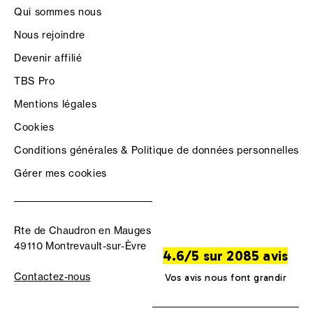
Qui sommes nous
Nous rejoindre
Devenir affilié
TBS Pro
Mentions légales
Cookies
Conditions générales & Politique de données personnelles
Gérer mes cookies
Rte de Chaudron en Mauges
49110 Montrevault-sur-Èvre
4.6/5 sur 2085 avis
Contactez-nous
Vos avis nous font grandir