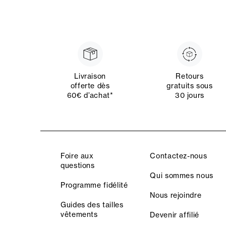
Livraison
Retours
offerte dès
gratuits sous
60€ d’achat*
30 jours
Foire aux
Contactez-nous
questions
Qui sommes nous
Programme fidélité
Nous rejoindre
Guides des tailles
vêtements
Devenir affilié