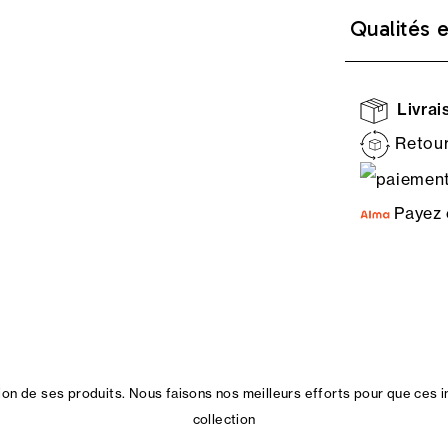
Qualités 
Livrais
Retour
Payez 
n de ses produits. Nous faisons nos meilleurs efforts pour que ces i
collection