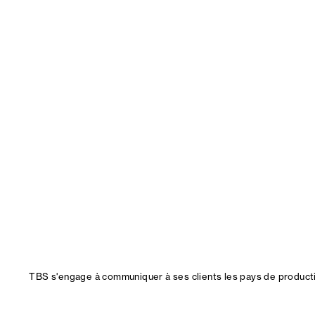
TBS s'engage à communiquer à ses clients les pays de productio