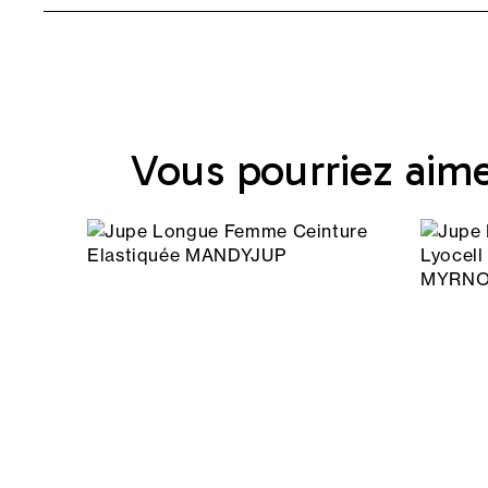
Vous pourriez aim