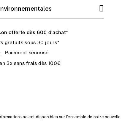
environnementales
on offerte dès 60€ d'achat*
s gratuits sous 30 jours*
Paiement sécurisé
en 3x sans frais dès 100€
nformations soient disponibles sur l'ensemble de notre nouvelle