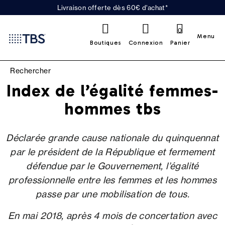
Livraison offerte dès 60€ d'achat*
0
Menu
Boutiques
Connexion
Panier
Index de l’égalité femmes-
hommes tbs
Déclarée grande cause nationale du quinquennat
par le président de la République et fermement
défendue par le Gouvernement, l’égalité
professionnelle entre les femmes et les hommes
passe par une mobilisation de tous.
En mai 2018, après 4 mois de concertation avec