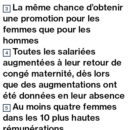
La même chance d’obtenir
3
une promotion pour les
femmes que pour les
hommes
Toutes les salariées
4
augmentées à leur retour de
congé maternité, dès lors
que des augmentations ont
été données en leur absence
Au moins quatre femmes
5
dans les 10 plus hautes
rémunérations