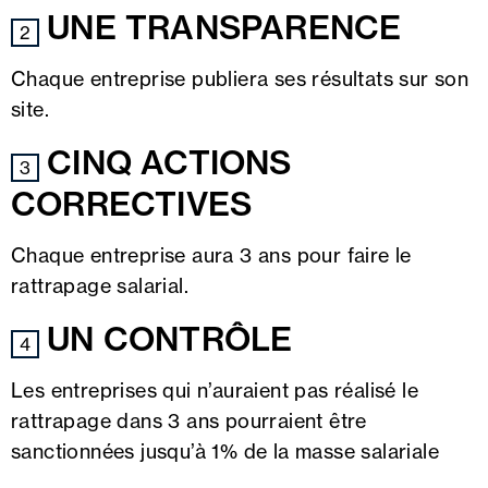
UNE TRANSPARENCE
2
Chaque entreprise publiera ses résultats sur son
site.
CINQ ACTIONS
3
CORRECTIVES
Chaque entreprise aura 3 ans pour faire le
rattrapage salarial.
UN CONTRÔLE
4
Les entreprises qui n’auraient pas réalisé le
rattrapage dans 3 ans pourraient être
sanctionnées jusqu’à 1% de la masse salariale