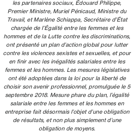
les partenaires sociaux, Édouard Philippe,
Premier Ministre, Muriel Pénicaud, Ministre du
Travail, et Marlène Schiappa, Secrétaire d’État
chargée de l’Égalité entre les femmes et les
hommes et de la Lutte contre les discriminations,
ont présenté un plan d’action global pour lutter
contre les violences sexistes et sexuelles, et pour
en finir avec les inégalités salariales entre les
femmes et les hommes. Les mesures législatives
ont été adoptées dans la loi pour la liberté de
choisir son avenir professionnel, promulguée le 5
septembre 2018. Mesure phare du plan, l’égalité
salariale entre les femmes et les hommes en
entreprise fait désormais l’objet d’une obligation
de résultats, et non plus simplement d’une
obligation de moyens.