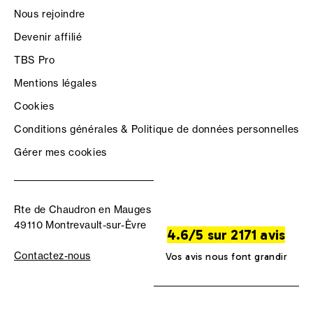
Nous rejoindre
Devenir affilié
TBS Pro
Mentions légales
Cookies
Conditions générales & Politique de données personnelles
Gérer mes cookies
Rte de Chaudron en Mauges
49110 Montrevault-sur-Èvre
4.6/5 sur 2171 avis
Contactez-nous
Vos avis nous font grandir