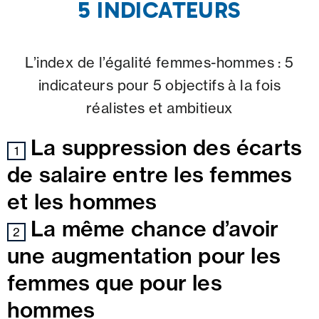
5 INDICATEURS
L’index de l’égalité femmes-hommes : 5
indicateurs pour 5 objectifs à la fois
réalistes et ambitieux
La suppression des écarts
1
de salaire entre les femmes
et les hommes
La même chance d’avoir
2
une augmentation pour les
femmes que pour les
hommes