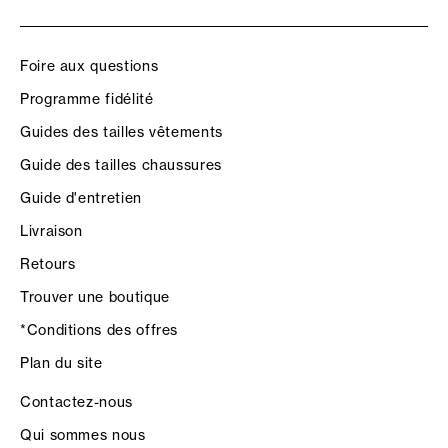
Foire aux questions
Programme fidélité
Guides des tailles vêtements
Guide des tailles chaussures
Guide d'entretien
Livraison
Retours
Trouver une boutique
*Conditions des offres
Plan du site
Contactez-nous
Qui sommes nous