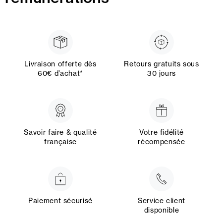
Livraison offerte dès
Retours gratuits sous
60€ d’achat*
30 jours
Savoir faire & qualité
Votre fidélité
française
récompensée
Paiement sécurisé
Service client
disponible