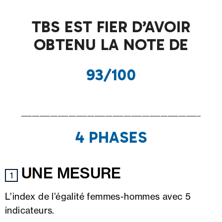
TBS EST FIER D’AVOIR
OBTENU LA NOTE DE
93/100
_________________________________________________
4 PHASES
UNE MESURE
1
L’index de l’égalité femmes-hommes avec 5
indicateurs.