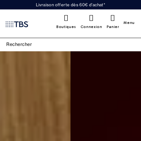
Livraison offerte dès 60€ d'achat*
0
Menu
Boutiques
Connexion
Panier