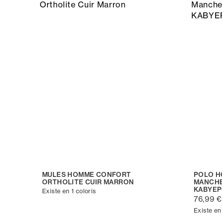
MULES HOMME CONFORT
POLO H
ORTHOLITE CUIR MARRON
MANCHE
KABYE
Existe en 1 coloris
76,99 €
Existe en