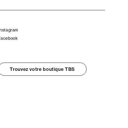
Instagram
Facebook
Trouvez votre boutique TBS