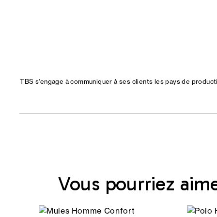
TBS s'engage à communiquer à ses clients les pays de productio
Vous pourriez aim