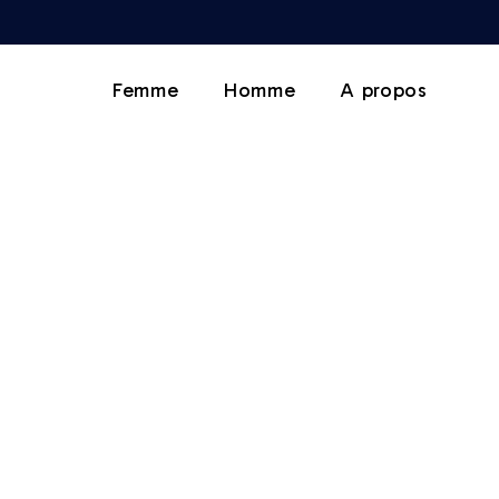
Femme
Homme
A propos