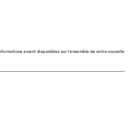
nformations soient disponibles sur l'ensemble de notre nouvelle