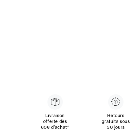
Livraison
Retours
offerte dès
gratuits sous
60€ d’achat*
30 jours