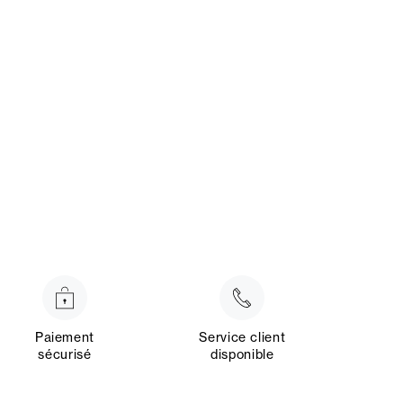
Paiement
Service client
sécurisé
disponible