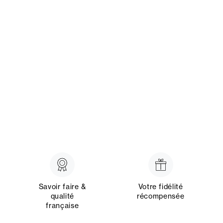
Savoir faire &
Votre fidélité
qualité
récompensée
française