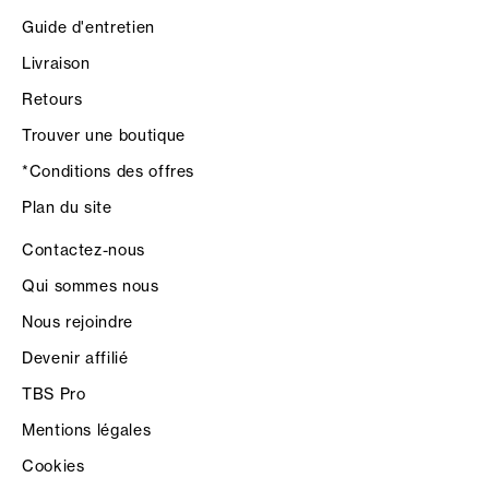
Guide d'entretien
Livraison
Retours
Trouver une boutique
*Conditions des offres
Plan du site
Contactez-nous
Qui sommes nous
Nous rejoindre
Devenir affilié
TBS Pro
Mentions légales
Cookies