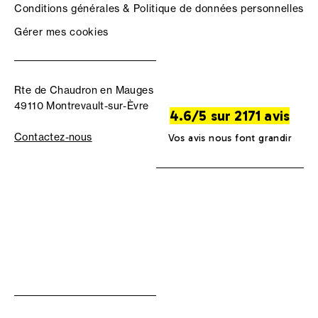
Conditions générales & Politique de données personnelles
Gérer mes cookies
Rte de Chaudron en Mauges
49110 Montrevault-sur-Èvre
4.6/5 sur 2171 avis
Contactez-nous
Vos avis nous font grandir