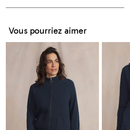
Vous pourriez aimer