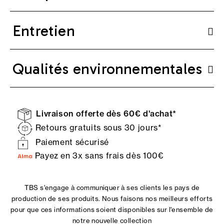
Entretien
Qualités environnementales
Livraison offerte dès 60€ d'achat*
Retours gratuits sous 30 jours*
Paiement sécurisé
Payez en 3x sans frais dès 100€
TBS s'engage à communiquer à ses clients les pays de
production de ses produits. Nous faisons nos meilleurs efforts
pour que ces informations soient disponibles sur l'ensemble de
notre nouvelle collection