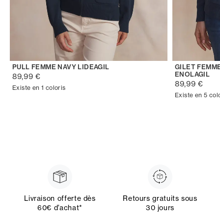
PULL FEMME NAVY LIDEAGIL
GILET FEMM
ENOLAGIL
89,99 €
89,99 €
Existe en 1 coloris
Existe en 5 col
Livraison offerte dès
Retours gratuits sous
60€ d’achat*
30 jours