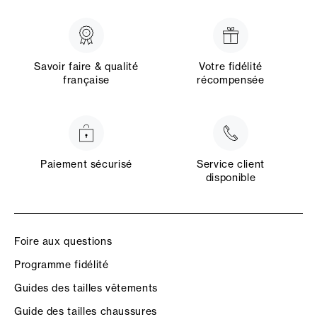
Savoir faire & qualité
Votre fidélité
française
récompensée
Paiement sécurisé
Service client
disponible
Foire aux questions
Programme fidélité
Guides des tailles vêtements
Guide des tailles chaussures