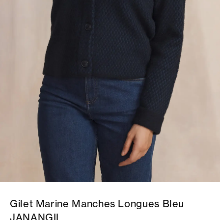
Gilet Marine Manches Longues Bleu
JANANGIL