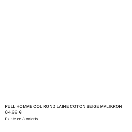
PULL HOMME COL ROND LAINE COTON BEIGE MALIKRON
84,99 €
Existe en 8 coloris