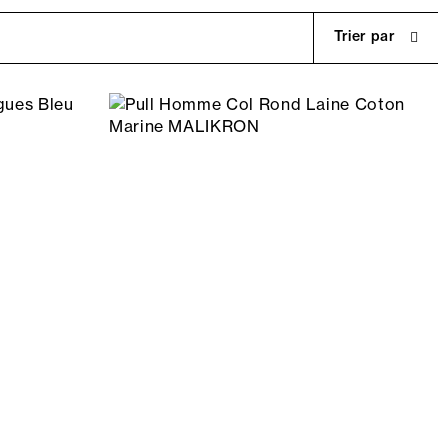
Trier par