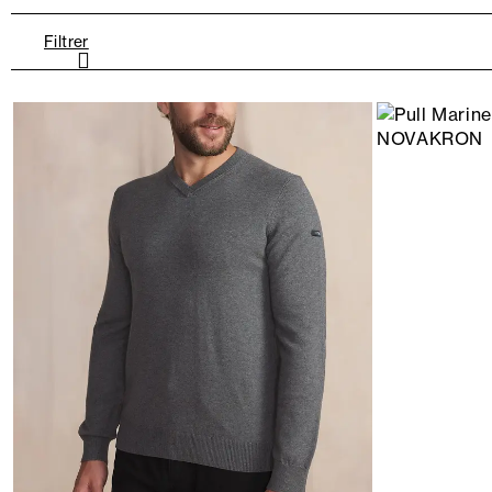
Filtrer