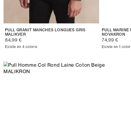
PULL GRANIT MANCHES LONGUES GRIS
PULL MARINE
MALIKVER
NOVAKRON
84,99 €
74,99 €
Existe en 4 coloris
Existe en 1 color