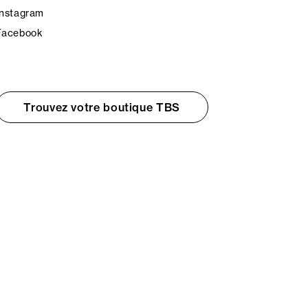
Instagram
Facebook
Trouvez votre boutique TBS