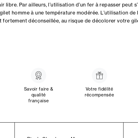
air libre. Par ailleurs, l’utilisation d’un fer à repasser peut 
 gilet homme à une température modérée. L’utilisation de l
 fortement déconseillée, au risque de décolorer votre gi
Savoir faire &
Votre fidélité
qualité
récompensée
française