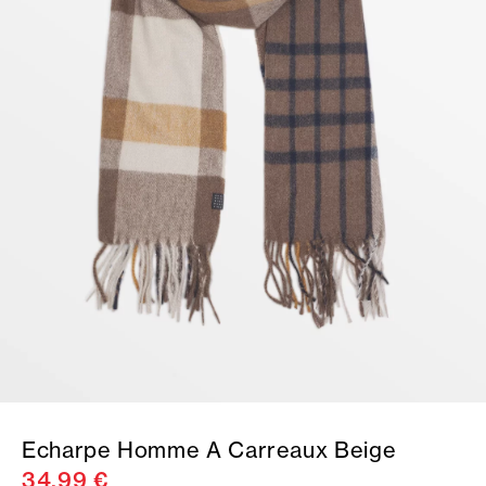
Echarpe Homme A Carreaux Beige
34,99 €