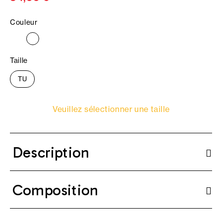
Couleur
Taille
TU
Veuillez sélectionner une taille
Description
Composition