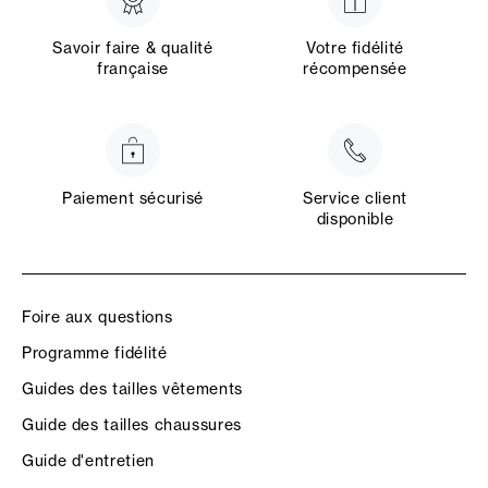
Savoir faire & qualité
Votre fidélité
française
récompensée
Paiement sécurisé
Service client
disponible
Foire aux questions
Programme fidélité
Guides des tailles vêtements
Guide des tailles chaussures
Guide d'entretien