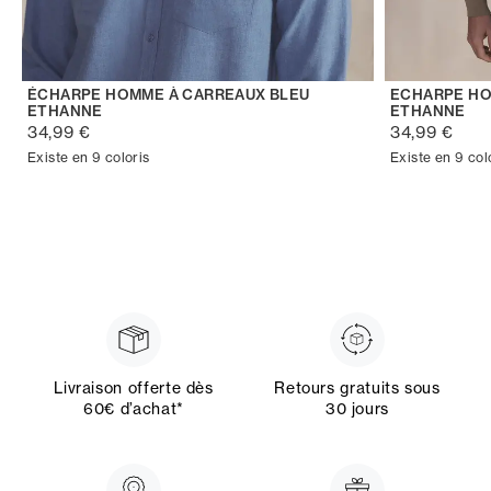
ÉCHARPE HOMME À CARREAUX BLEU
ECHARPE HO
ETHANNE
ETHANNE
34,99 €
34,99 €
Existe en 9 coloris
Existe en 9 col
Livraison offerte dès
Retours gratuits sous
60€ d’achat*
30 jours