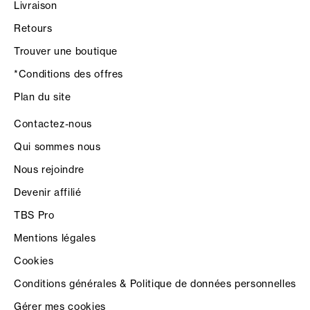
Livraison
Retours
Trouver une boutique
*Conditions des offres
Plan du site
Contactez-nous
Qui sommes nous
Nous rejoindre
Devenir affilié
TBS Pro
Mentions légales
Cookies
Conditions générales & Politique de données personnelles
Gérer mes cookies