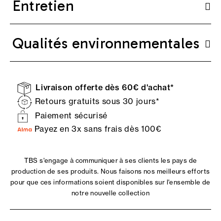
Entretien
Qualités environnementales
Livraison offerte dès 60€ d'achat*
Retours gratuits sous 30 jours*
Paiement sécurisé
Payez en 3x sans frais dès 100€
TBS s'engage à communiquer à ses clients les pays de
production de ses produits. Nous faisons nos meilleurs efforts
pour que ces informations soient disponibles sur l'ensemble de
notre nouvelle collection