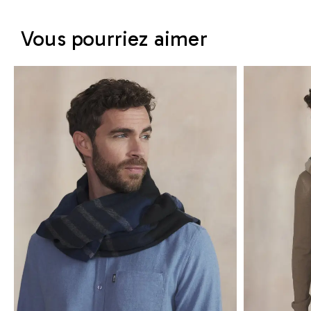
Vous pourriez aimer