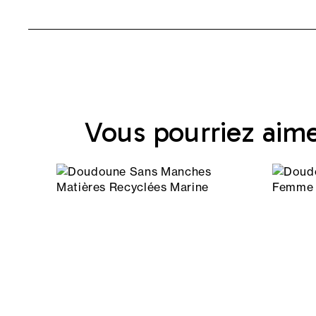
Vous pourriez aim