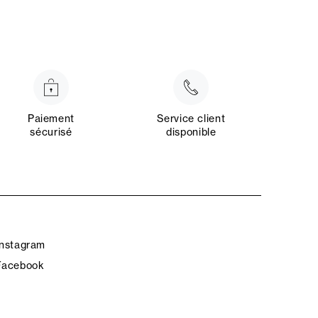
Paiement
Service client
sécurisé
disponible
Instagram
Facebook