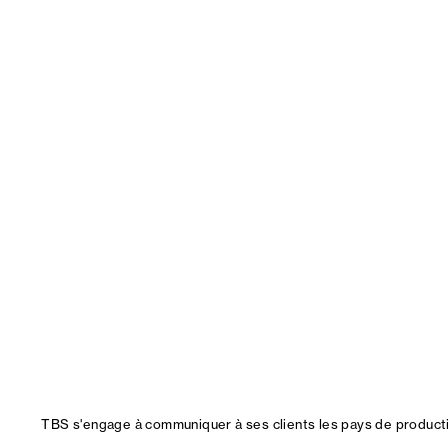
TBS s'engage à communiquer à ses clients les pays de productio