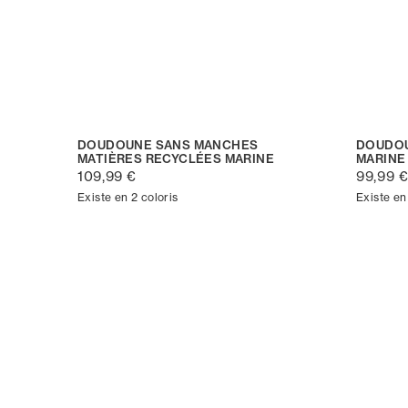
DOUDOUNE SANS MANCHES
DOUDOU
MATIÈRES RECYCLÉES MARINE
MARINE
109,99 €
99,99 
Existe en 2 coloris
Existe en