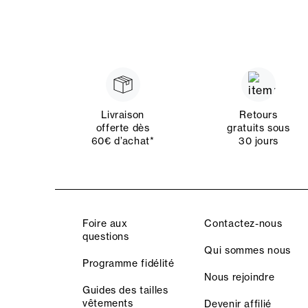
Livraison
Retours
offerte dès
gratuits sous
60€ d’achat*
30 jours
Foire aux
Contactez-nous
questions
Qui sommes nous
Programme fidélité
Nous rejoindre
Guides des tailles
vêtements
Devenir affilié