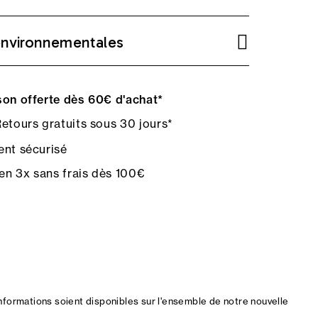
environnementales
on offerte dès 60€ d'achat*
etours gratuits sous 30 jours*
nt sécurisé
en 3x sans frais dès 100€
nformations soient disponibles sur l'ensemble de notre nouvelle