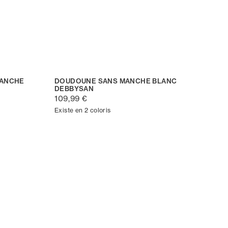
MANCHE
DOUDOUNE SANS MANCHE BLANC
DEBBYSAN
109,99 €
Existe en 2 coloris