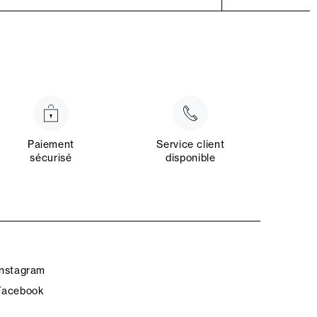
Paiement
Service client
sécurisé
disponible
Instagram
Facebook