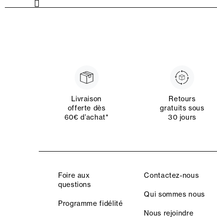
Livraison
Retours
offerte dès
gratuits sous
60€ d’achat*
30 jours
Foire aux
Contactez-nous
questions
Qui sommes nous
Programme fidélité
Nous rejoindre