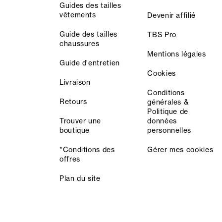
Guides des tailles
vêtements
Devenir affilié
Guide des tailles
TBS Pro
chaussures
Mentions légales
Guide d'entretien
Cookies
Livraison
Conditions
Retours
générales &
Politique de
Trouver une
données
boutique
personnelles
*Conditions des
Gérer mes cookies
offres
Plan du site