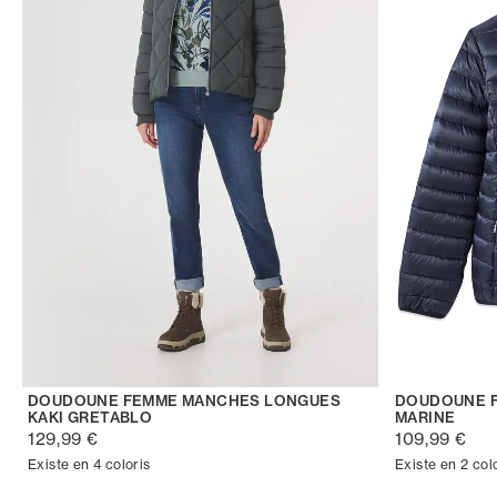
DOUDOUNE FEMME MANCHES LONGUES
DOUDOUNE F
KAKI GRETABLO
MARINE
129,99 €
109,99 €
Existe en 4 coloris
Existe en 2 col