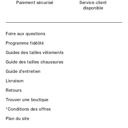
Paiement sécurisé
Service client
disponible
Foire aux questions
Programme fidélité
Guides des tailles vêtements
Guide des tailles chaussures
Guide d'entretien
Livraison
Retours
Trouver une boutique
*Conditions des offres
Plan du site