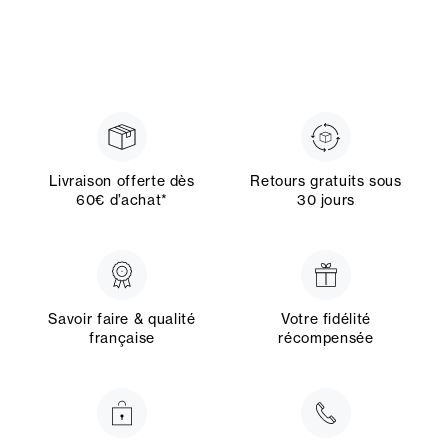
Livraison offerte dès
Retours gratuits sous
60€ d’achat*
30 jours
Savoir faire & qualité
Votre fidélité
française
récompensée