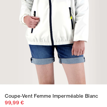
Coupe-Vent Femme Imperméable Blanc
99,99 €