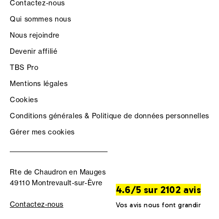
Contactez-nous
Qui sommes nous
Nous rejoindre
Devenir affilié
TBS Pro
Mentions légales
Cookies
Conditions générales & Politique de données personnelles
Gérer mes cookies
Rte de Chaudron en Mauges
49110 Montrevault-sur-Èvre
4.6/5 sur 2102 avis
Contactez-nous
Vos avis nous font grandir