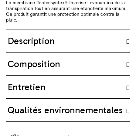
La membrane Technisyntex® favorise l'évacuation de la
transpiration tout en assurant une étanchéité maximum.
Ce produit garantit une protection optimale contre la
pluie.
Description
Composition
Entretien
Qualités environnementales