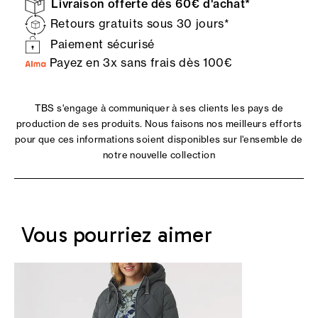
Livraison offerte dès 60€ d'achat*
Retours gratuits sous 30 jours*
Paiement sécurisé
Payez en 3x sans frais dès 100€
TBS s'engage à communiquer à ses clients les pays de
production de ses produits. Nous faisons nos meilleurs efforts
pour que ces informations soient disponibles sur l'ensemble de
notre nouvelle collection
Vous pourriez aimer