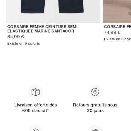
CORSAIRE FEMME CEINTURE SEMI-
CORSAIRE F
ÉLASTIQUÉE MARINE SANTACOR
74,99 €
64,99 €
Existe en 3 col
Existe en 9 coloris
Livraison offerte dès
Retours gratuits sous
60€ d’achat*
30 jours