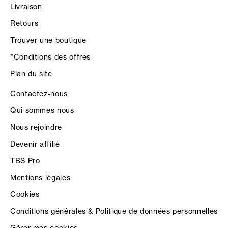
Livraison
Retours
Trouver une boutique
*Conditions des offres
Plan du site
Contactez-nous
Qui sommes nous
Nous rejoindre
Devenir affilié
TBS Pro
Mentions légales
Cookies
Conditions générales & Politique de données personnelles
Gérer mes cookies