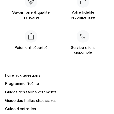
Savoir faire & qualité
Votre fidélité
française
récompensée
Paiement sécurisé
Service client
disponible
Foire aux questions
Programme fidélité
Guides des tailles vêtements
Guide des tailles chaussures
Guide d'entretien