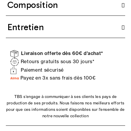
Composition
Entretien
Livraison offerte dès 60€ d'achat*
Retours gratuits sous 30 jours*
Paiement sécurisé
Payez en 3x sans frais dès 100€
TBS s'engage à communiquer à ses clients les pays de
production de ses produits. Nous faisons nos meilleurs efforts
pour que ces informations soient disponibles sur l'ensemble de
notre nouvelle collection