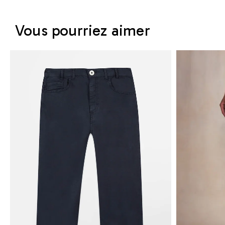
Vous pourriez aimer