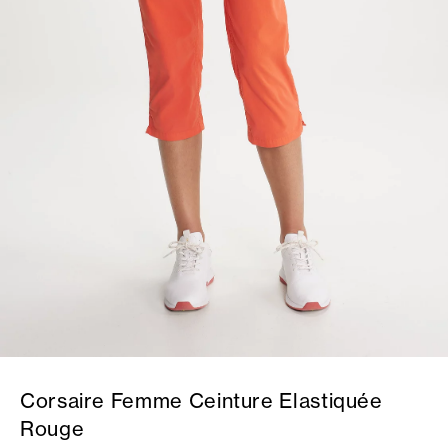
Corsaire Femme Ceinture Elastiquée
Rouge