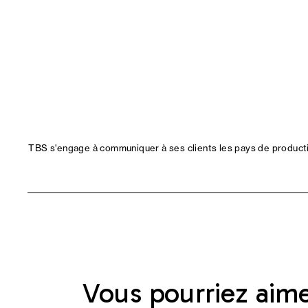
TBS s'engage à communiquer à ses clients les pays de productio
Vous pourriez aim