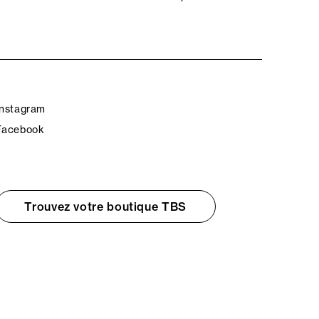
Instagram
Facebook
Trouvez votre boutique TBS