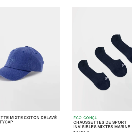
TTE MIXTE COTON DÉLAVÉ
ECO-CONÇU
ITYCAP
CHAUSSETTES DE SPORT
INVISIBLES MIXTES MARINE
€