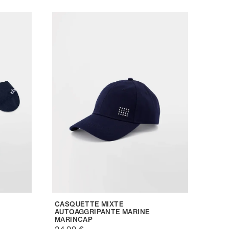
CASQUETTE MIXTE
AUTOAGGRIPANTE MARINE
MARINCAP