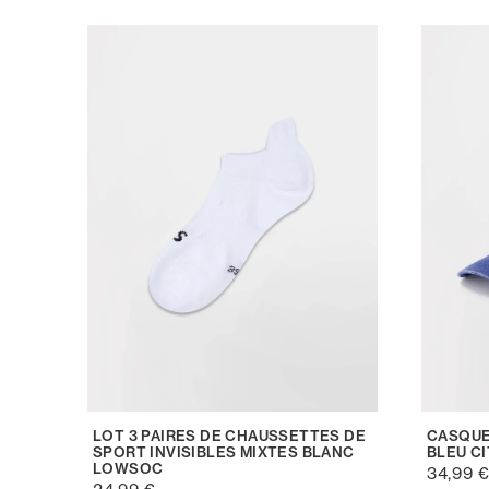
LOT 3 PAIRES DE CHAUSSETTES DE
CASQUE
SPORT INVISIBLES MIXTES BLANC
BLEU C
LOWSOC
34,99 