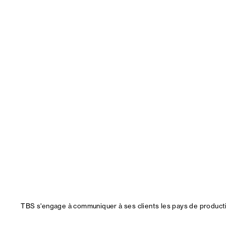
TBS s'engage à communiquer à ses clients les pays de productio