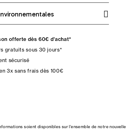
environnementales
on offerte dès 60€ d'achat*
s gratuits sous 30 jours*
nt sécurisé
en 3x sans frais dès 100€
nformations soient disponibles sur l'ensemble de notre nouvelle