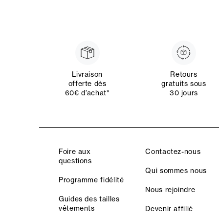
Livraison
Retours
offerte dès
gratuits sous
60€ d’achat*
30 jours
Foire aux
Contactez-nous
questions
Qui sommes nous
Programme fidélité
Nous rejoindre
Guides des tailles
vêtements
Devenir affilié