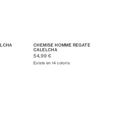
ELCHA
CHEMISE HOMME REGATE
CALELCHA
54,99 €
Existe en 14 coloris