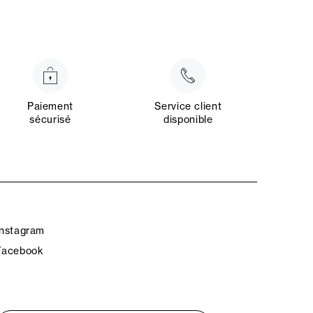
Paiement
Service client
sécurisé
disponible
Instagram
Facebook