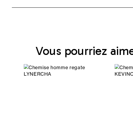
Vous pourriez aim