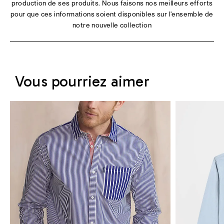
production de ses produits. Nous faisons nos meilleurs efforts
pour que ces informations soient disponibles sur l'ensemble de
notre nouvelle collection
Vous pourriez aimer