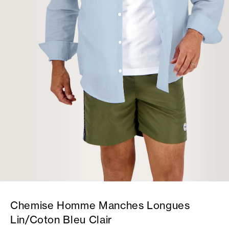
Chemise Homme Manches Longues
Lin/Coton Bleu Clair