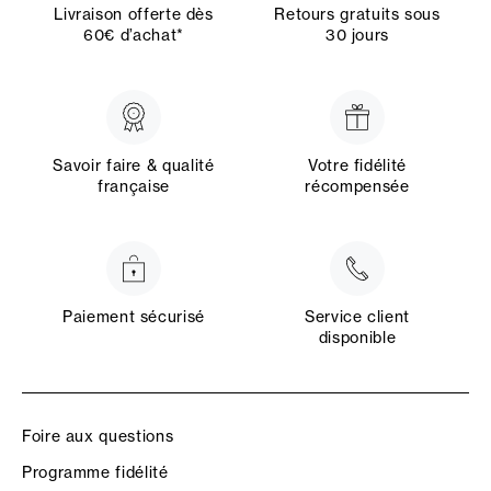
Livraison offerte dès
Retours gratuits sous
60€ d’achat*
30 jours
Savoir faire & qualité
Votre fidélité
française
récompensée
Paiement sécurisé
Service client
disponible
Foire aux questions
Programme fidélité