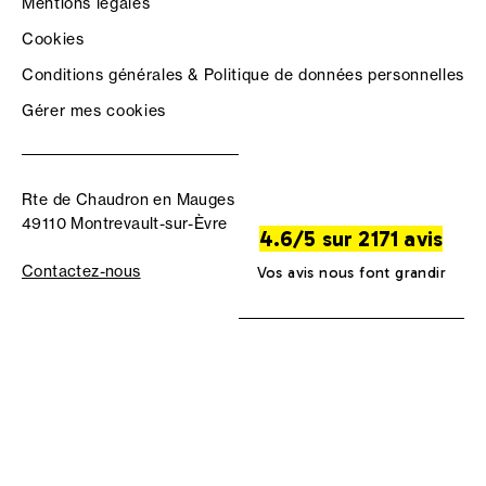
Mentions légales
Cookies
Conditions générales & Politique de données personnelles
Gérer mes cookies
Rte de Chaudron en Mauges
49110 Montrevault-sur-Èvre
4.6/5 sur 2171 avis
Contactez-nous
Vos avis nous font grandir