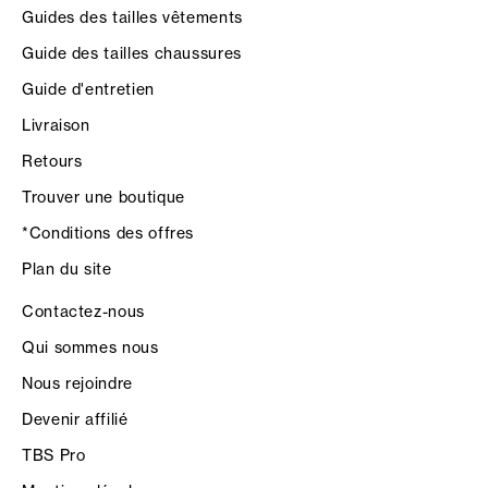
Guides des tailles vêtements
Guide des tailles chaussures
Guide d'entretien
Livraison
Retours
Trouver une boutique
*Conditions des offres
Plan du site
Contactez-nous
Qui sommes nous
Nous rejoindre
Devenir affilié
TBS Pro