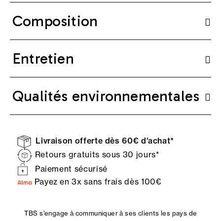
Composition
Entretien
Qualités environnementales
Livraison offerte dès 60€ d'achat*
Retours gratuits sous 30 jours*
Paiement sécurisé
Payez en 3x sans frais dès 100€
TBS s'engage à communiquer à ses clients les pays de