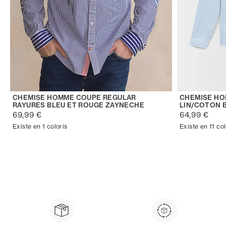
CHEMISE HOMME COUPE REGULAR
CHEMISE H
RAYURES BLEU ET ROUGE ZAYNECHE
LIN/COTON 
69,99 €
64,99 €
Existe en 1 coloris
Existe en 11 col