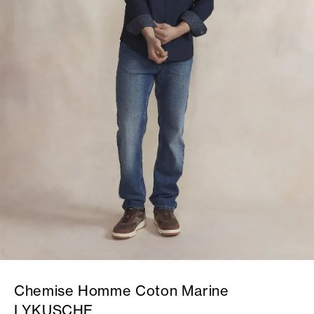
Chemise Homme Coton Marine
LYKUSCHE