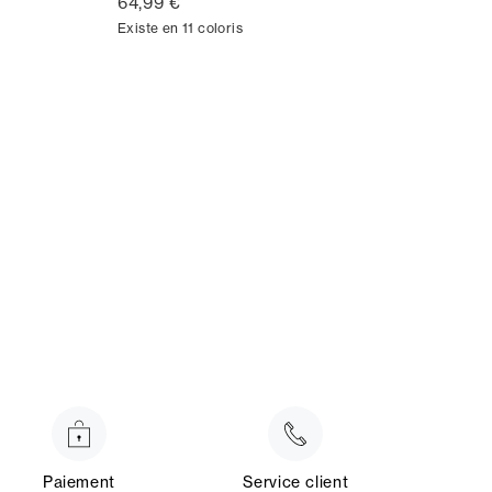
64,99 €
Existe en 11 coloris
Paiement
Service client