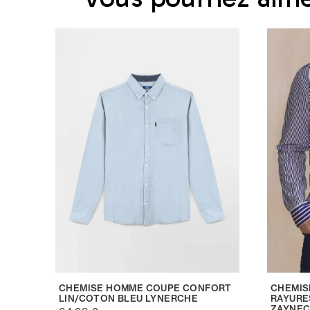
CHEMISE HOMME COUPE CONFORT
CHEMIS
LIN/COTON BLEU LYNERCHE
RAYURE
ZAYNE