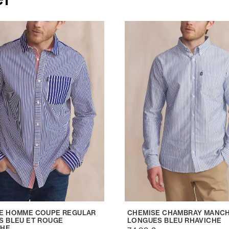
E HOMME COUPE REGULAR
CHEMISE CHAMBRAY MANC
S BLEU ET ROUGE
LONGUES BLEU RHAVICHE
CHE