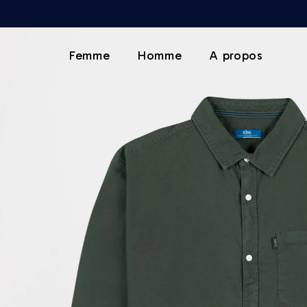
Femme
Homme
A propos