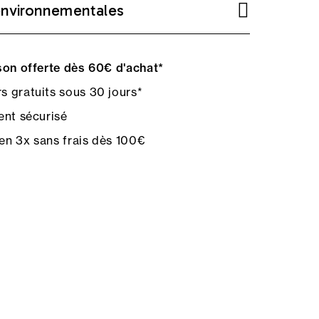
environnementales
on offerte dès 60€ d'achat*
s gratuits sous 30 jours*
nt sécurisé
en 3x sans frais dès 100€