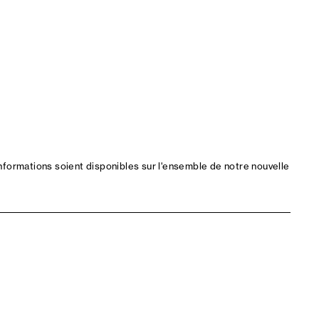
nformations soient disponibles sur l'ensemble de notre nouvelle