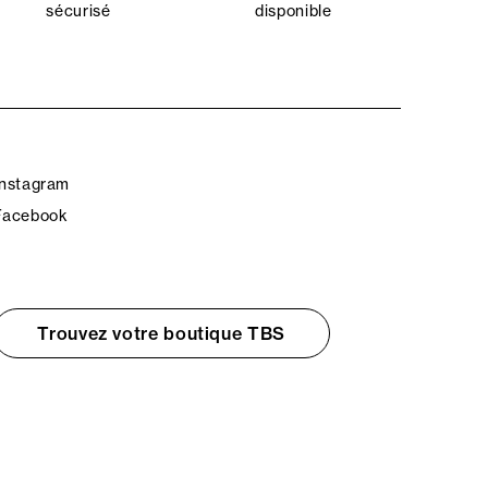
sécurisé
disponible
Instagram
Facebook
Trouvez votre boutique TBS