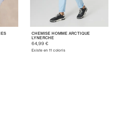
HES
CHEMISE HOMME ARCTIQUE
LYNERCHE
64,99 €
Existe en 11 coloris