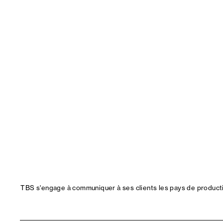
TBS s'engage à communiquer à ses clients les pays de productio