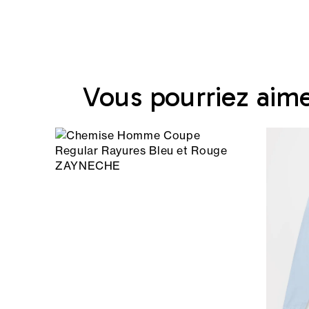
Vous pourriez aim