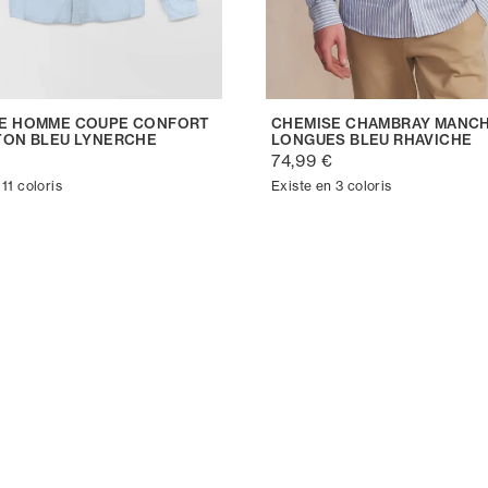
E HOMME COUPE CONFORT
CHEMISE CHAMBRAY MANC
TON BLEU LYNERCHE
LONGUES BLEU RHAVICHE
€
74,99 €
11 coloris
Existe en 3 coloris