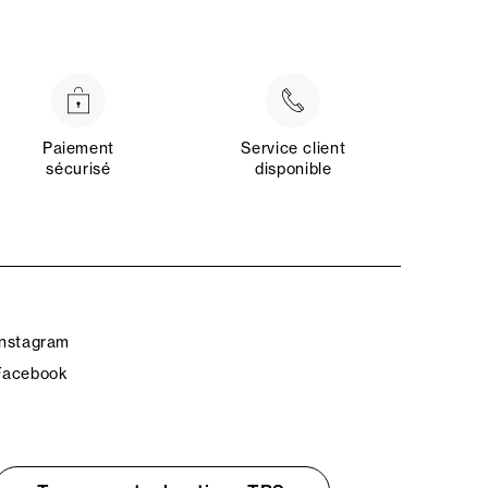
Paiement
Service client
sécurisé
disponible
Instagram
Facebook