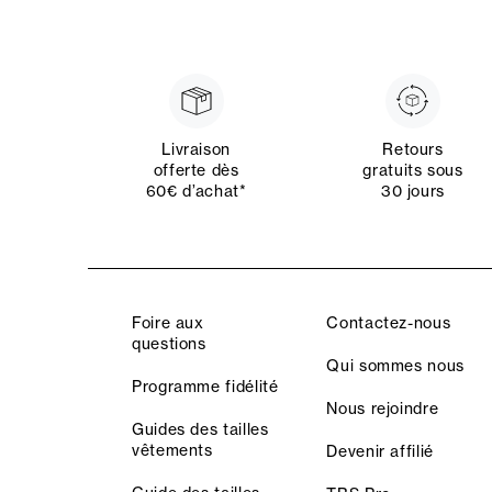
Livraison
Retours
offerte dès
gratuits sous
60€ d’achat*
30 jours
Foire aux
Contactez-nous
questions
Qui sommes nous
Programme fidélité
Nous rejoindre
Guides des tailles
vêtements
Devenir affilié