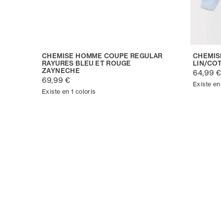
CHEMISE HOMME COUPE REGULAR
CHEMIS
RAYURES BLEU ET ROUGE
LIN/CO
ZAYNECHE
64,99 
69,99 €
Existe en 
Existe en 1 coloris