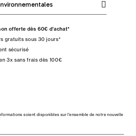
environnementales
on offerte dès 60€ d'achat*
s gratuits sous 30 jours*
nt sécurisé
en 3x sans frais dès 100€
nformations soient disponibles sur l'ensemble de notre nouvelle