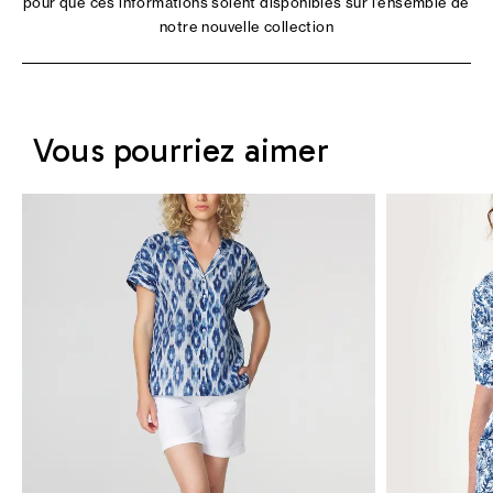
pour que ces informations soient disponibles sur l'ensemble de
notre nouvelle collection
Vous pourriez aimer