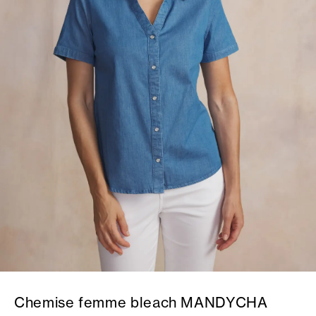
Chemise femme bleach MANDYCHA