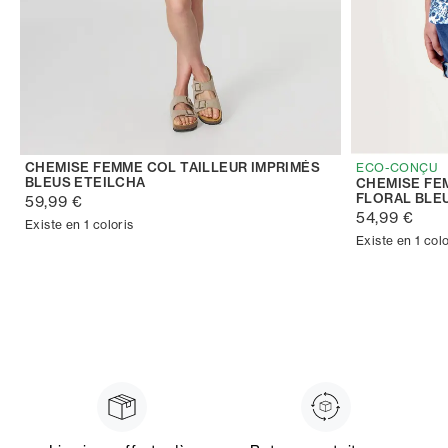
CHEMISE FEMME COL TAILLEUR IMPRIMÉS
ECO-CONÇU
BLEUS ETEILCHA
CHEMISE FE
FLORAL BLE
59,99 €
54,99 €
Existe en 1 coloris
Existe en 1 colo