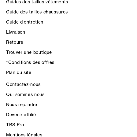
Guides des tailles vêtements
Guide des tailles chaussures
Guide d'entretien
Livraison
Retours
Trouver une boutique
*Conditions des offres
Plan du site
Contactez-nous
Qui sommes nous
Nous rejoindre
Devenir affilié
TBS Pro
Mentions légales