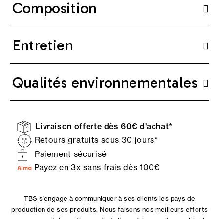
Composition
Entretien
Qualités environnementales
Livraison offerte dès 60€ d'achat*
Retours gratuits sous 30 jours*
Paiement sécurisé
Payez en 3x sans frais dès 100€
TBS s'engage à communiquer à ses clients les pays de
production de ses produits. Nous faisons nos meilleurs efforts