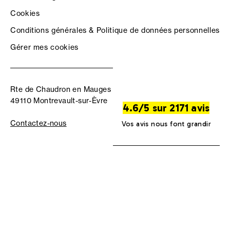
Cookies
Conditions générales & Politique de données personnelles
Gérer mes cookies
Rte de Chaudron en Mauges
49110 Montrevault-sur-Èvre
4.6/5 sur 2171 avis
Contactez-nous
Vos avis nous font grandir