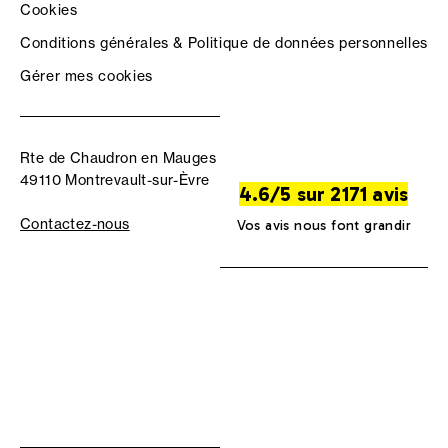
Cookies
Conditions générales & Politique de données personnelles
Gérer mes cookies
Rte de Chaudron en Mauges
49110 Montrevault-sur-Èvre
4.6/5 sur 2171 avis
Contactez-nous
Vos avis nous font grandir