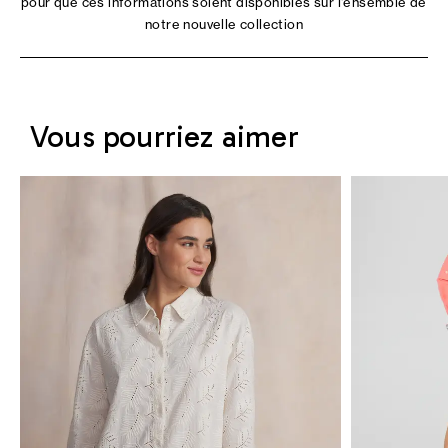
pour que ces informations soient disponibles sur l'ensemble de
notre nouvelle collection
Vous pourriez aimer