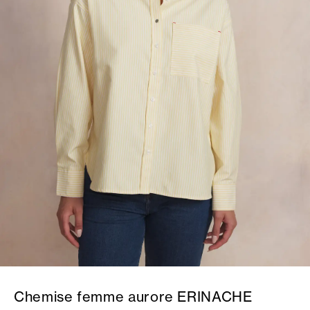
Chemise femme aurore ERINACHE