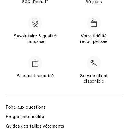
60€ d’achat*
30 jours
Savoir faire & qualité
Votre fidélité
française
récompensée
Paiement sécurisé
Service client
disponible
Foire aux questions
Programme fidélité
Guides des tailles vêtements