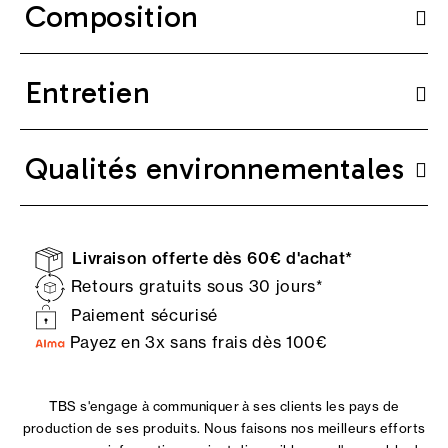
Composition
Entretien
Qualités environnementales
Livraison offerte dès 60€ d'achat*
Retours gratuits sous 30 jours*
Paiement sécurisé
Payez en 3x sans frais dès 100€
TBS s'engage à communiquer à ses clients les pays de
production de ses produits. Nous faisons nos meilleurs efforts