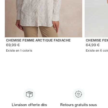
CHEMISE FEMME ARCTIQUE FADIACHE
CHEMISE FE
69,99 €
64,99 €
Existe en 1 coloris
Existe en 6 col
Livraison offerte dès
Retours gratuits sous