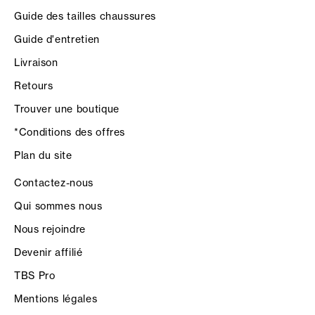
Guide des tailles chaussures
Guide d'entretien
Livraison
Retours
Trouver une boutique
*Conditions des offres
Plan du site
Contactez-nous
Qui sommes nous
Nous rejoindre
Devenir affilié
TBS Pro
Mentions légales