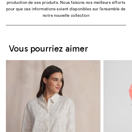
production de ses produits. Nous faisons nos meilleurs efforts
pour que ces informations soient disponibles sur l'ensemble de
notre nouvelle collection
Vous pourriez aimer