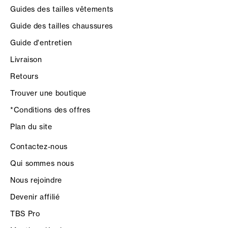
Guides des tailles vêtements
Guide des tailles chaussures
Guide d'entretien
Livraison
Retours
Trouver une boutique
*Conditions des offres
Plan du site
Contactez-nous
Qui sommes nous
Nous rejoindre
Devenir affilié
TBS Pro