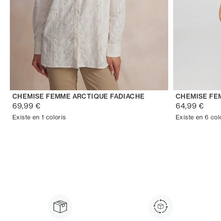
CHEMISE FEMME ARCTIQUE FADIACHE
CHEMISE FE
69,99 €
64,99 €
Existe en 1 coloris
Existe en 6 col