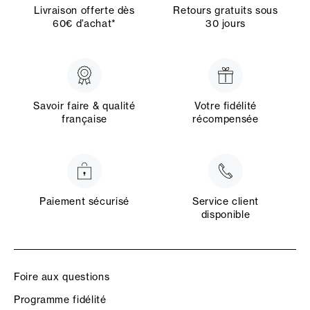
Livraison offerte dès
Retours gratuits sous
60€ d’achat*
30 jours
Savoir faire & qualité
Votre fidélité
française
récompensée
Paiement sécurisé
Service client
disponible
Foire aux questions
Programme fidélité