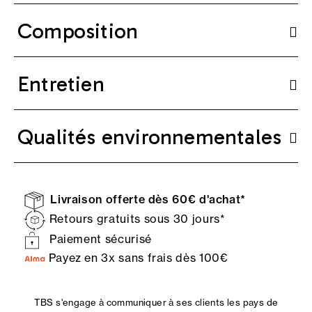
Composition
Entretien
Qualités environnementales
Livraison offerte dès 60€ d'achat*
Retours gratuits sous 30 jours*
Paiement sécurisé
Payez en 3x sans frais dès 100€
TBS s'engage à communiquer à ses clients les pays de