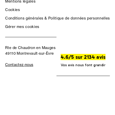
Mentions légales
Cookies
Conditions générales & Politique de données personnelles
Gérer mes cookies
Rte de Chaudron en Mauges
49110 Montrevault-sur-Èvre
4.6/5 sur 2134 avis
Contactez-nous
Vos avis nous font grandir