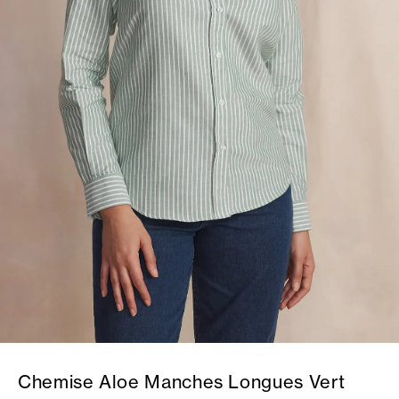
Chemise Aloe Manches Longues Vert