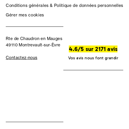
Conditions générales & Politique de données personnelles
Gérer mes cookies
Rte de Chaudron en Mauges
49110 Montrevault-sur-Èvre
4.6/5 sur 2171 avis
Contactez-nous
Vos avis nous font grandir