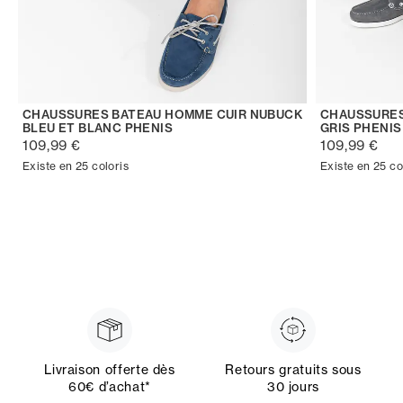
CHAUSSURES BATEAU HOMME CUIR NUBUCK
CHAUSSURES
BLEU ET BLANC PHENIS
GRIS PHENIS
109,99 €
109,99 €
Existe en 25 coloris
Existe en 25 co
Livraison offerte dès
Retours gratuits sous
60€ d’achat*
30 jours