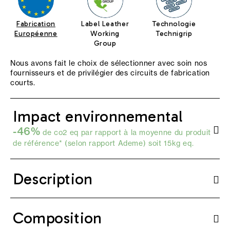
Fabrication
Label Leather
Technologie
Européenne
Working
Technigrip
Group
Nous avons fait le choix de sélectionner avec soin nos
fournisseurs et de privilégier des circuits de fabrication
courts.
Impact environnemental
-46%
de co2 eq par rapport à la moyenne du produit
de référence* (selon
rapport Ademe
) soit 15kg eq.
Description
Composition