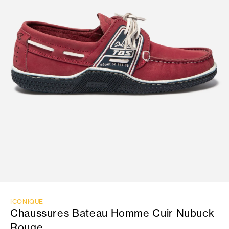
ICONIQUE
Chaussures Bateau Homme Cuir Nubuck
Rouge