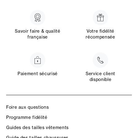
Savoir faire & qualité
Votre fidélité
française
récompensée
Paiement sécurisé
Service client
disponible
Foire aux questions
Programme fidélité
Guides des tailles vêtements
Guide des tailles chaussures