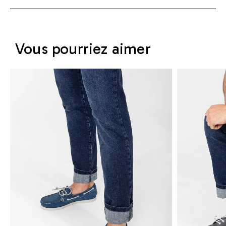
Vous pourriez aimer