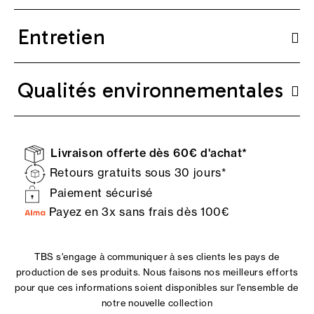
Entretien
Qualités environnementales
Livraison offerte dès 60€ d'achat*
Retours gratuits sous 30 jours*
Paiement sécurisé
Payez en 3x sans frais dès 100€
TBS s'engage à communiquer à ses clients les pays de
production de ses produits. Nous faisons nos meilleurs efforts
pour que ces informations soient disponibles sur l'ensemble de
notre nouvelle collection