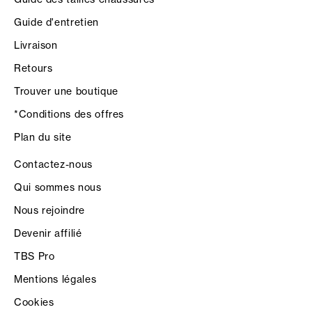
Guide d'entretien
Livraison
Retours
Trouver une boutique
*Conditions des offres
Plan du site
Contactez-nous
Qui sommes nous
Nous rejoindre
Devenir affilié
TBS Pro
Mentions légales
Cookies