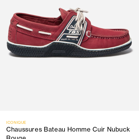
ICONIQUE
Chaussures Bateau Homme Cuir Nubuck
Rouge