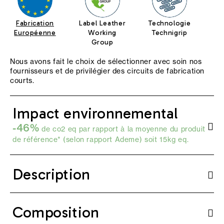
Fabrication
Label Leather
Technologie
Européenne
Working
Technigrip
Group
Nous avons fait le choix de sélectionner avec soin nos
fournisseurs et de privilégier des circuits de fabrication
courts.
Impact environnemental
-46%
de co2 eq par rapport à la moyenne du produit
de référence* (selon
rapport Ademe
) soit 15kg eq.
Description
Composition