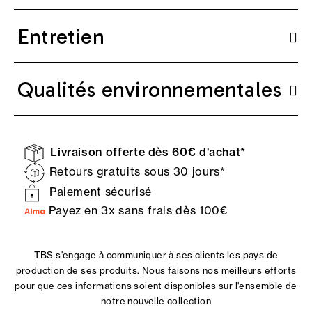
Entretien
Qualités environnementales
Livraison offerte dès 60€ d'achat*
Retours gratuits sous 30 jours*
Paiement sécurisé
Payez en 3x sans frais dès 100€
TBS s'engage à communiquer à ses clients les pays de
production de ses produits. Nous faisons nos meilleurs efforts
pour que ces informations soient disponibles sur l'ensemble de
notre nouvelle collection