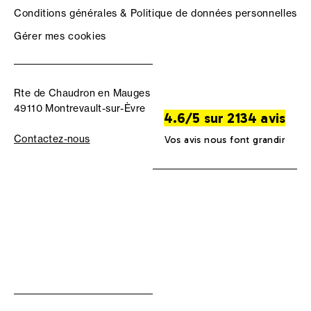
Conditions générales & Politique de données personnelles
Gérer mes cookies
Rte de Chaudron en Mauges
49110 Montrevault-sur-Èvre
4.6/5 sur 2134 avis
Contactez-nous
Vos avis nous font grandir