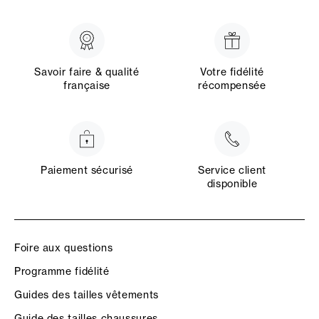
Savoir faire & qualité
Votre fidélité
française
récompensée
Paiement sécurisé
Service client
disponible
Foire aux questions
Programme fidélité
Guides des tailles vêtements
Guide des tailles chaussures