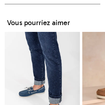
Vous pourriez aimer