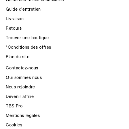
Guide d'entretien
Livraison
Retours
Trouver une boutique
*Conditions des offres
Plan du site
Contactez-nous
Qui sommes nous
Nous rejoindre
Devenir affilié
TBS Pro
Mentions légales
Cookies