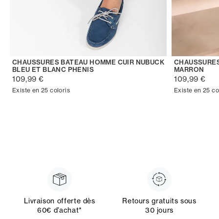
CHAUSSURES BATEAU HOMME CUIR NUBUCK
CHAUSSURES
BLEU ET BLANC PHENIS
MARRON
109,99 €
109,99 €
Existe en 25 coloris
Existe en 25 co
Livraison offerte dès
Retours gratuits sous
60€ d’achat*
30 jours