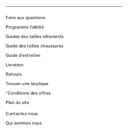
Foire aux questions
Programme fidélité
Guides des tailles vêtements
Guide des tailles chaussures
Guide d'entretien
Livraison
Retours
Trouver une boutique
*Conditions des offres
Plan du site
Contactez-nous
Qui sommes nous