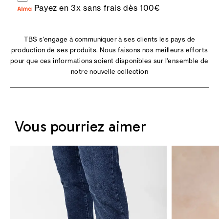
Payez en 3x sans frais dès 100€
TBS s'engage à communiquer à ses clients les pays de
production de ses produits. Nous faisons nos meilleurs efforts
pour que ces informations soient disponibles sur l'ensemble de
notre nouvelle collection
Vous pourriez aimer