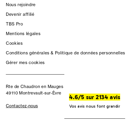
Nous rejoindre
Devenir affilié
TBS Pro
Mentions légales
Cookies
Conditions générales & Politique de données personnelles
Gérer mes cookies
Rte de Chaudron en Mauges
49110 Montrevault-sur-Èvre
4.6/5 sur 2134 avis
Contactez-nous
Vos avis nous font grandir