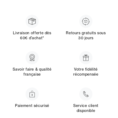
Livraison offerte dès
Retours gratuits sous
60€ d’achat*
30 jours
Savoir faire & qualité
Votre fidélité
française
récompensée
Paiement sécurisé
Service client
disponible