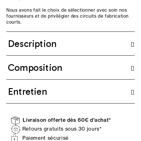
Nous avons fait le choix de sélectionner avec soin nos
fournisseurs et de privilégier des circuits de fabrication
courts.
Description
Composition
Entretien
Livraison offerte dès 60€ d'achat*
Retours gratuits sous 30 jours*
Paiement sécurisé