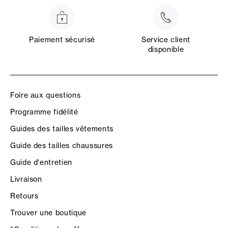
Paiement sécurisé
Service client
disponible
Foire aux questions
Programme fidélité
Guides des tailles vêtements
Guide des tailles chaussures
Guide d'entretien
Livraison
Retours
Trouver une boutique