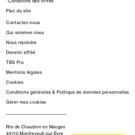
*Conditions des offres
Plan du site
Contactez-nous
Qui sommes nous
Nous rejoindre
Devenir affilié
TBS Pro
Mentions légales
Cookies
Conditions générales & Politique de données personnelles
Gérer mes cookies
Rte de Chaudron en Mauges
49110 Montrevault-sur-Èvre