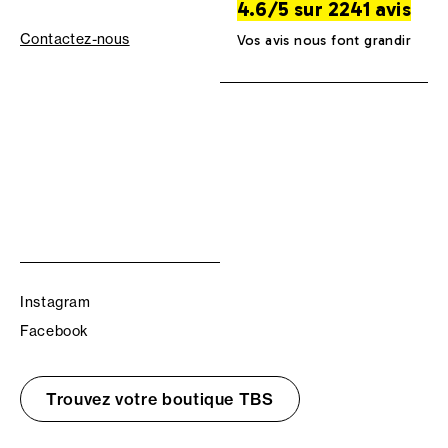
4.6/5 sur 2241 avis
Contactez-nous
Vos avis nous font grandir
Instagram
Facebook
Trouvez votre boutique TBS