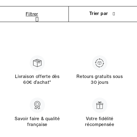
Trier par
Filtrer
Livraison offerte dès
Retours gratuits sous
60€ d’achat*
30 jours
Savoir faire & qualité
Votre fidélité
française
récompensée