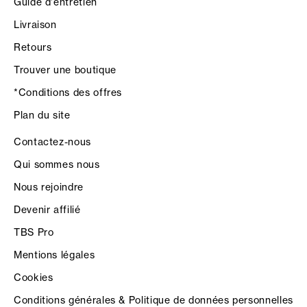
Guide d'entretien
Livraison
Retours
Trouver une boutique
*Conditions des offres
Plan du site
Contactez-nous
Qui sommes nous
Nous rejoindre
Devenir affilié
TBS Pro
Mentions légales
Cookies
Conditions générales & Politique de données personnelles