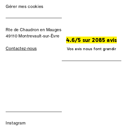
Gérer mes cookies
Rte de Chaudron en Mauges
49110 Montrevault-sur-Èvre
4.6/5 sur 2085 avis
Contactez-nous
Vos avis nous font grandir
Instagram