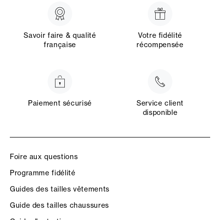
Savoir faire & qualité
Votre fidélité
française
récompensée
Paiement sécurisé
Service client
disponible
Foire aux questions
Programme fidélité
Guides des tailles vêtements
Guide des tailles chaussures