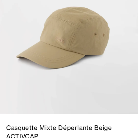
Casquette Mixte Déperlante Beige
ACTIVCAP