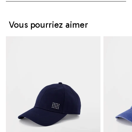
Vous pourriez aimer