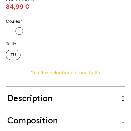
34,99 €
Couleur
Taille
TU
Veuillez sélectionner une taille
Description
Composition