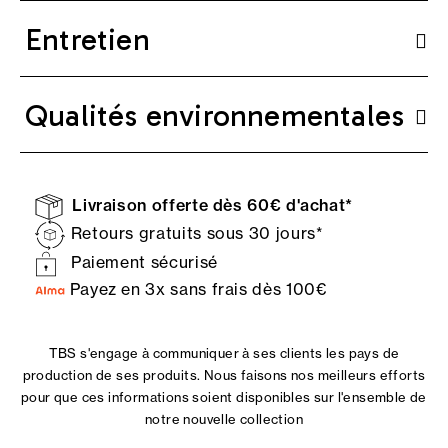
Entretien
Qualités environnementales
Livraison offerte dès 60€ d'achat*
Retours gratuits sous 30 jours*
Paiement sécurisé
Payez en 3x sans frais dès 100€
TBS s'engage à communiquer à ses clients les pays de
production de ses produits. Nous faisons nos meilleurs efforts
pour que ces informations soient disponibles sur l'ensemble de
notre nouvelle collection