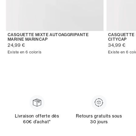
CASQUETTE MIXTE AUTOAGGRIPANTE
CASQUETTE 
MARINE MARINCAP
CITYCAP
24,99 €
34,99 €
Existe en 6 coloris
Existe en 6 col
Livraison offerte dès
Retours gratuits sous
60€ d’achat*
30 jours