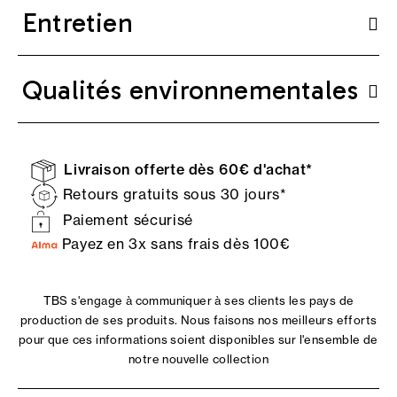
Entretien
Qualités environnementales
Livraison offerte dès 60€ d'achat*
Retours gratuits sous 30 jours*
Paiement sécurisé
Payez en 3x sans frais dès 100€
TBS s'engage à communiquer à ses clients les pays de
production de ses produits. Nous faisons nos meilleurs efforts
pour que ces informations soient disponibles sur l'ensemble de
notre nouvelle collection