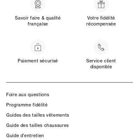
Savoir faire & qualité
Votre fidélité
française
récompensée
Paiement sécurisé
Service client
disponible
Foire aux questions
Programme fidélité
Guides des tailles vêtements
Guide des tailles chaussures
Guide d'entretien