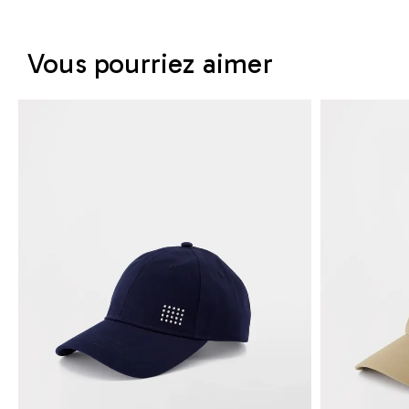
Vous pourriez aimer