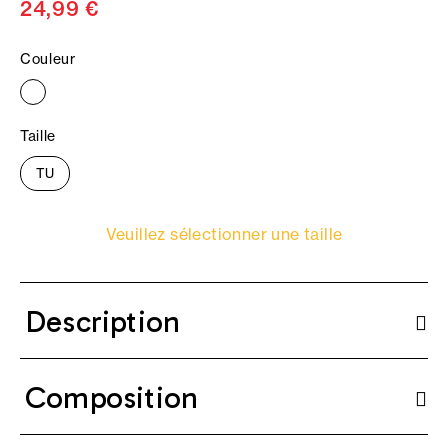
24,99 €
Couleur
Taille
TU
Veuillez sélectionner une taille
Description
Composition