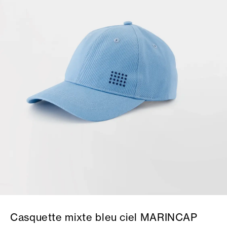
Casquette mixte bleu ciel MARINCAP