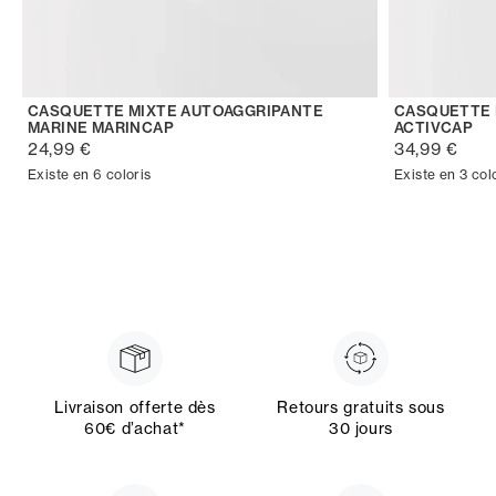
CASQUETTE MIXTE AUTOAGGRIPANTE
CASQUETTE 
MARINE MARINCAP
ACTIVCAP
24,99 €
34,99 €
Existe en 6 coloris
Existe en 3 col
Livraison offerte dès
Retours gratuits sous
60€ d’achat*
30 jours