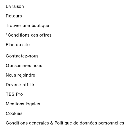
Livraison
Retours
Trouver une boutique
*Conditions des offres
Plan du site
Contactez-nous
Qui sommes nous
Nous rejoindre
Devenir affilié
TBS Pro
Mentions légales
Cookies
Conditions générales & Politique de données personnelles