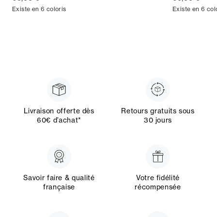
Existe en 6 coloris
Existe en 6 col
Livraison offerte dès
Retours gratuits sous
60€ d’achat*
30 jours
Savoir faire & qualité
Votre fidélité
française
récompensée