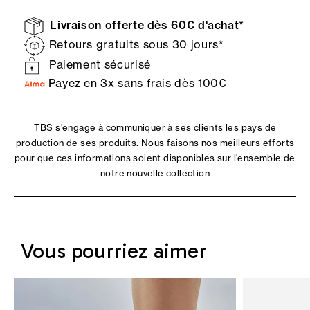
Livraison offerte dès 60€ d'achat*
Retours gratuits sous 30 jours*
Paiement sécurisé
Payez en 3x sans frais dès 100€
TBS s'engage à communiquer à ses clients les pays de
production de ses produits. Nous faisons nos meilleurs efforts
pour que ces informations soient disponibles sur l'ensemble de
notre nouvelle collection
Vous pourriez aimer