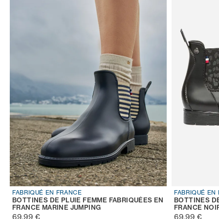
FABRIQUÉ EN FRANCE
FABRIQUÉ EN
BOTTINES DE PLUIE FEMME FABRIQUÉES EN
BOTTINES D
FRANCE MARINE JUMPING
FRANCE NOI
69,99 €
69,99 €