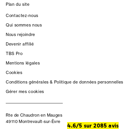
Plan du site
Contactez-nous
Qui sommes nous
Nous rejoindre
Devenir affilié
TBS Pro
Mentions légales
Cookies
Conditions générales & Politique de données personnelles
Gérer mes cookies
Rte de Chaudron en Mauges
49110 Montrevault-sur-Èvre
4.6/5 sur 2085 avis