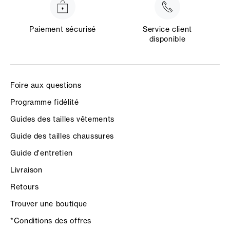
Paiement sécurisé
Service client
disponible
Foire aux questions
Programme fidélité
Guides des tailles vêtements
Guide des tailles chaussures
Guide d'entretien
Livraison
Retours
Trouver une boutique
*Conditions des offres