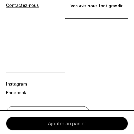
Contactez-nous
Vos avis nous font grandir
Instagram
Facebook
Trouvez votre boutique TBS
Ajouter au panier