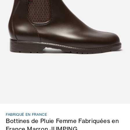
FABRIQUÉ EN FRANCE
Bottines de Pluie Femme Fabriquées en
France Marron JUMPING