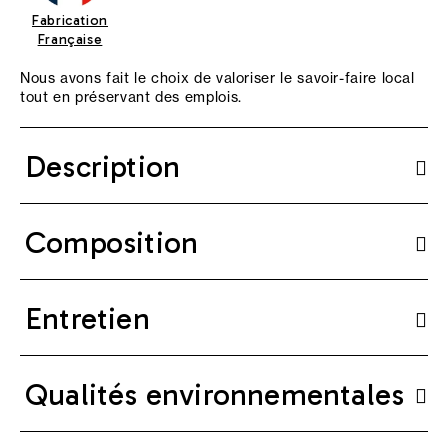
Fabrication
Française
Nous avons fait le choix de valoriser le savoir-faire local
tout en préservant des emplois.
Description
Composition
Entretien
Qualités environnementales