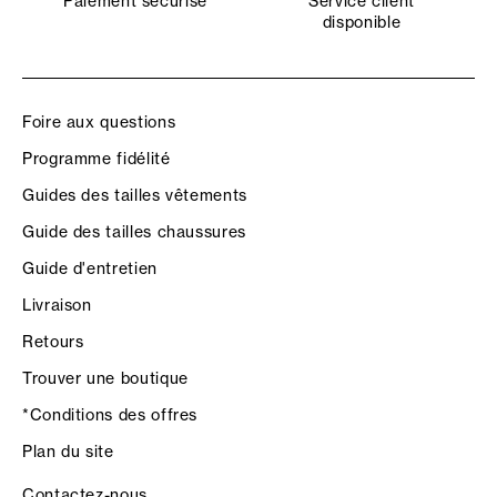
Paiement sécurisé
Service client
disponible
Foire aux questions
Programme fidélité
Guides des tailles vêtements
Guide des tailles chaussures
Guide d'entretien
Livraison
Retours
Trouver une boutique
*Conditions des offres
Plan du site
Contactez-nous