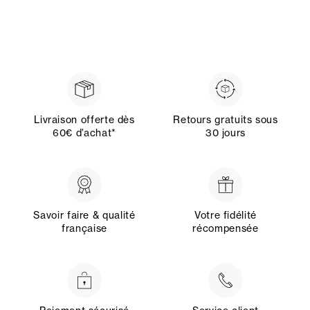
Livraison offerte dès
Retours gratuits sous
60€ d’achat*
30 jours
Savoir faire & qualité
Votre fidélité
française
récompensée