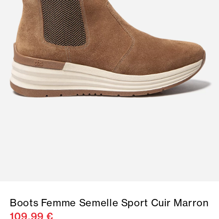
Boots Femme Semelle Sport Cuir Marron
109,99 €