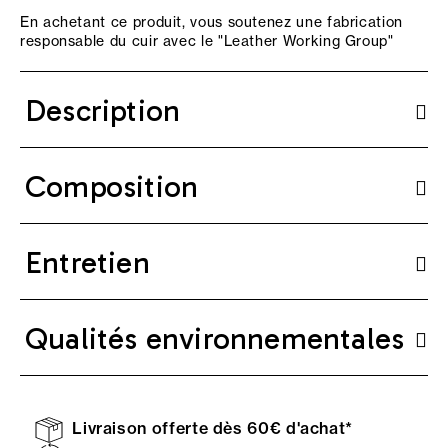
En achetant ce produit, vous soutenez une fabrication
responsable du cuir avec le "
Leather Working Group
"
Description
Composition
Entretien
Qualités environnementales
Livraison offerte dès 60€ d'achat*