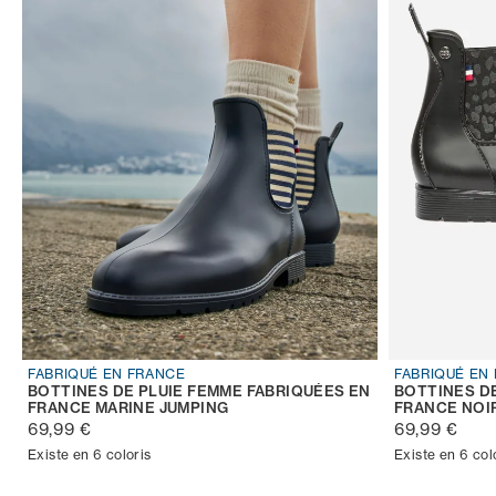
FABRIQUÉ EN FRANCE
FABRIQUÉ EN
BOTTINES DE PLUIE FEMME FABRIQUÉES EN
BOTTINES D
FRANCE MARINE JUMPING
FRANCE NOI
69,99 €
69,99 €
Existe en 6 coloris
Existe en 6 col