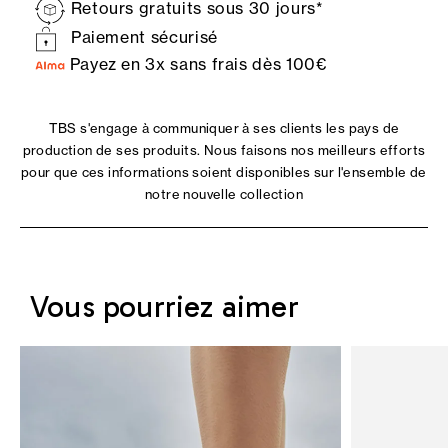
Retours gratuits sous 30 jours*
Paiement sécurisé
Payez en 3x sans frais dès 100€
TBS s'engage à communiquer à ses clients les pays de
production de ses produits. Nous faisons nos meilleurs efforts
pour que ces informations soient disponibles sur l'ensemble de
notre nouvelle collection
Vous pourriez aimer