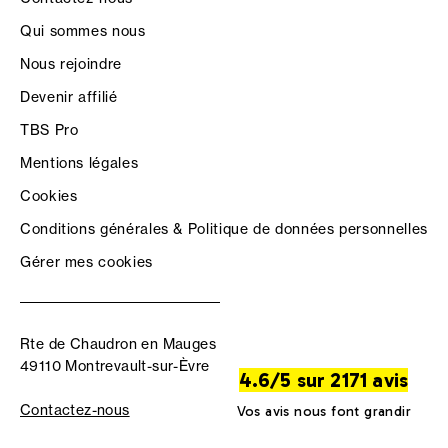
Qui sommes nous
Nous rejoindre
Devenir affilié
TBS Pro
Mentions légales
Cookies
Conditions générales & Politique de données personnelles
Gérer mes cookies
Rte de Chaudron en Mauges
49110 Montrevault-sur-Èvre
4.6/5 sur 2171 avis
Contactez-nous
Vos avis nous font grandir