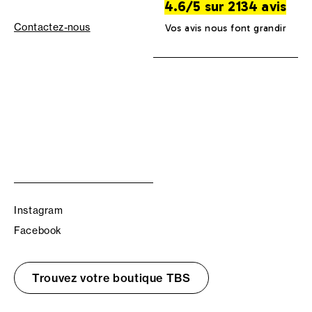
4.6/5 sur 2134 avis
Contactez-nous
Vos avis nous font grandir
Instagram
Facebook
Trouvez votre boutique TBS