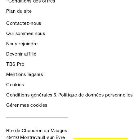
*Conditions des offres
Plan du site
Contactez-nous
Qui sommes nous
Nous rejoindre
Devenir affilié
TBS Pro
Mentions légales
Cookies
Conditions générales & Politique de données personnelles
Gérer mes cookies
Rte de Chaudron en Mauges
49110 Montrevault-sur-Èvre