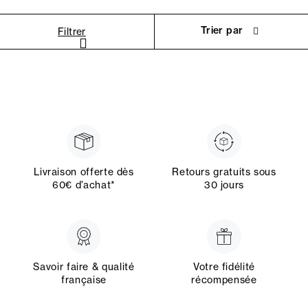
Trier par
Filtrer
Livraison offerte dès
Retours gratuits sous
60€ d’achat*
30 jours
Savoir faire & qualité
Votre fidélité
française
récompensée