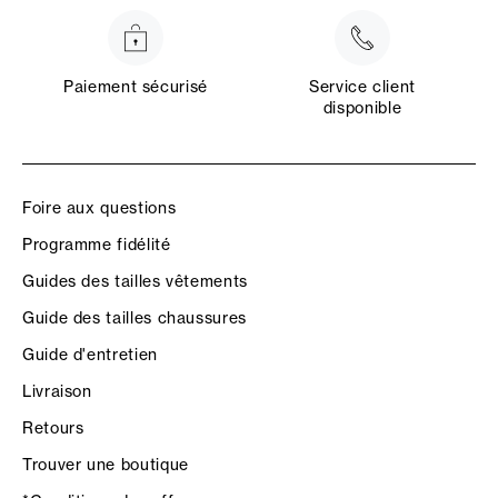
Paiement sécurisé
Service client
disponible
Foire aux questions
Programme fidélité
Guides des tailles vêtements
Guide des tailles chaussures
Guide d'entretien
Livraison
Retours
Trouver une boutique