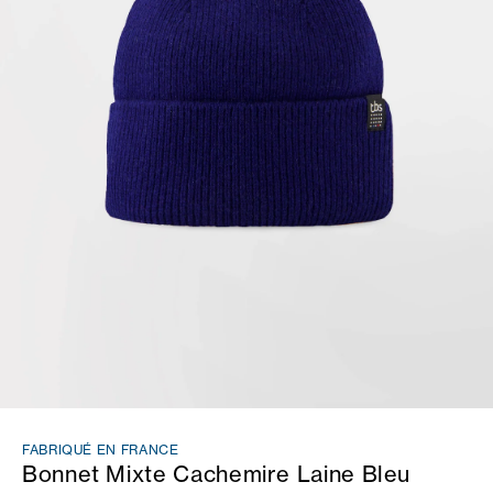
FABRIQUÉ EN FRANCE
Bonnet Mixte Cachemire Laine Bleu