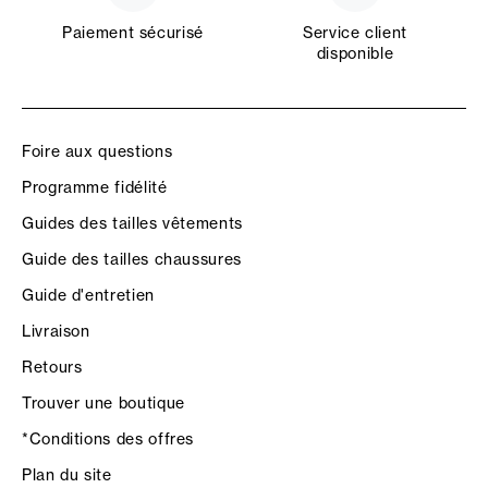
Paiement sécurisé
Service client
disponible
Foire aux questions
Programme fidélité
Guides des tailles vêtements
Guide des tailles chaussures
Guide d'entretien
Livraison
Retours
Trouver une boutique
*Conditions des offres
Plan du site