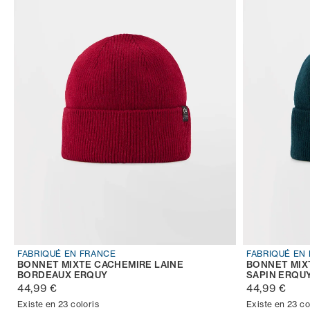
FABRIQUÉ EN FRANCE
FABRIQUÉ EN
BONNET MIXTE CACHEMIRE LAINE
BONNET MIX
BORDEAUX ERQUY
SAPIN ERQU
44,99 €
44,99 €
Existe en 23 coloris
Existe en 23 co