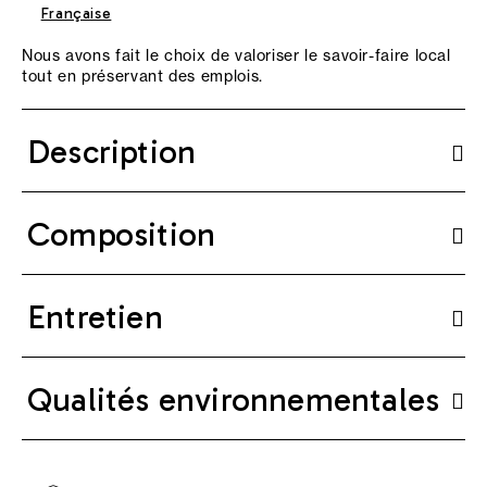
Française
Nous avons fait le choix de valoriser le savoir-faire local
tout en préservant des emplois.
Description
Composition
Entretien
Qualités environnementales