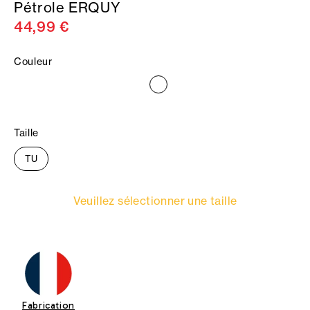
Pétrole ERQUY
44,99 €
Couleur
Taille
TU
Veuillez sélectionner une taille
Fabrication