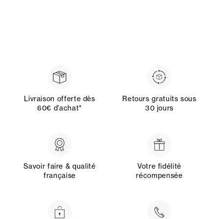
Livraison offerte dès
Retours gratuits sous
60€ d’achat*
30 jours
Savoir faire & qualité
Votre fidélité
française
récompensée