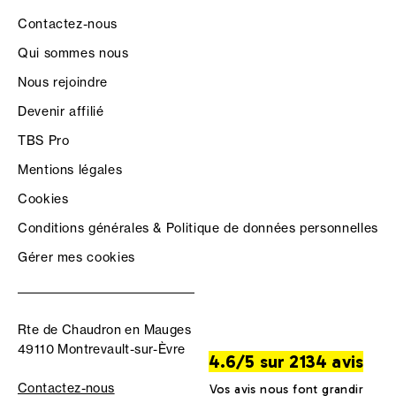
Contactez-nous
Qui sommes nous
Nous rejoindre
Devenir affilié
TBS Pro
Mentions légales
Cookies
Conditions générales & Politique de données personnelles
Gérer mes cookies
Rte de Chaudron en Mauges
49110 Montrevault-sur-Èvre
4.6/5 sur 2134 avis
Contactez-nous
Vos avis nous font grandir