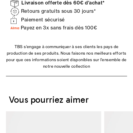
Livraison offerte dès 60€ d'achat*
Retours gratuits sous 30 jours*
Paiement sécurisé
Payez en 3x sans frais dès 100€
TBS s'engage à communiquer à ses clients les pays de
production de ses produits. Nous faisons nos meilleurs efforts
pour que ces informations soient disponibles sur l'ensemble de
notre nouvelle collection
Vous pourriez aimer