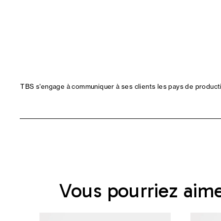
TBS s'engage à communiquer à ses clients les pays de productio
Vous pourriez aim