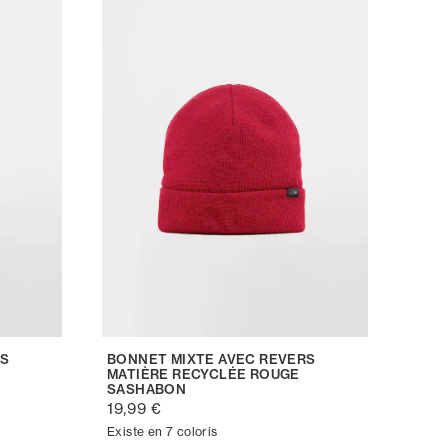
RS
BONNET MIXTE AVEC REVERS
MATIÈRE RECYCLÉE ROUGE
SASHABON
19,99 €
Existe en 7 coloris