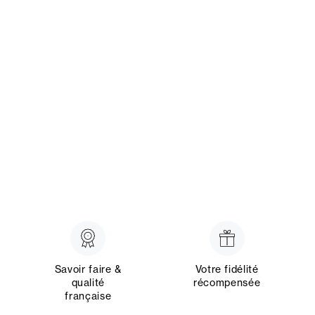
Savoir faire &
Votre fidélité
qualité
récompensée
française