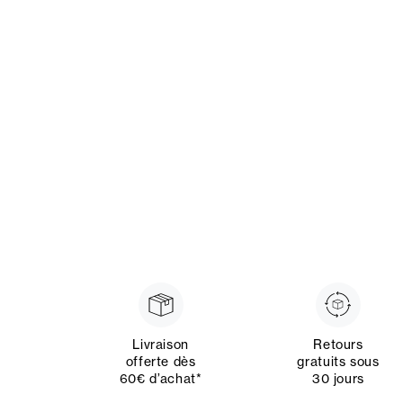
Livraison
Retours
offerte dès
gratuits sous
60€ d’achat*
30 jours