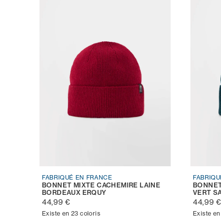
FABRIQUÉ EN FRANCE
FABRIQU
BONNET MIXTE CACHEMIRE LAINE
BONNET
BORDEAUX ERQUY
VERT S
44,99 €
44,99 
Existe en 23 coloris
Existe en