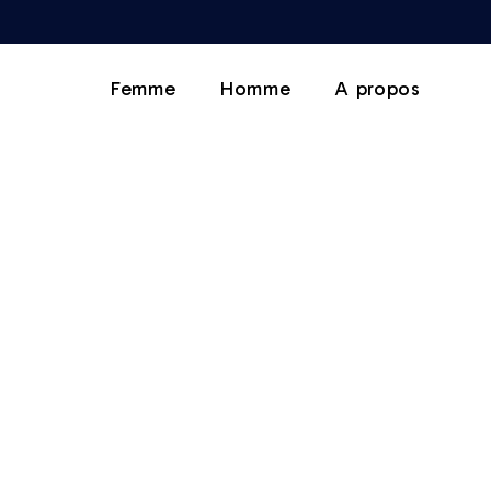
Femme
Homme
A propos