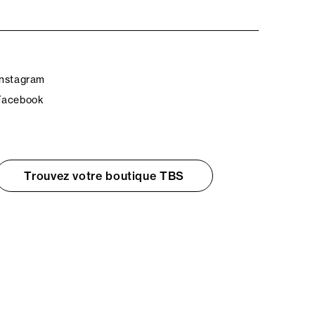
Instagram
Facebook
Trouvez votre boutique TBS