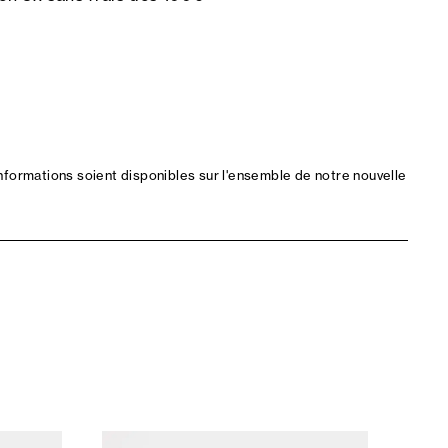
nformations soient disponibles sur l'ensemble de notre nouvelle