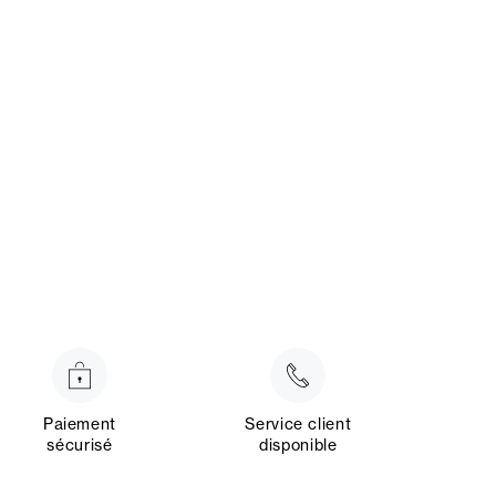
Paiement
Service client
sécurisé
disponible