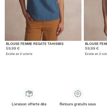
BLOUSE FEMME REGATE TAHISMIS
BLOUSE FEM
59,99 €
59,99 €
Existe en 2 coloris
Existe en 2 col
Livraison offerte dès
Retours gratuits sous