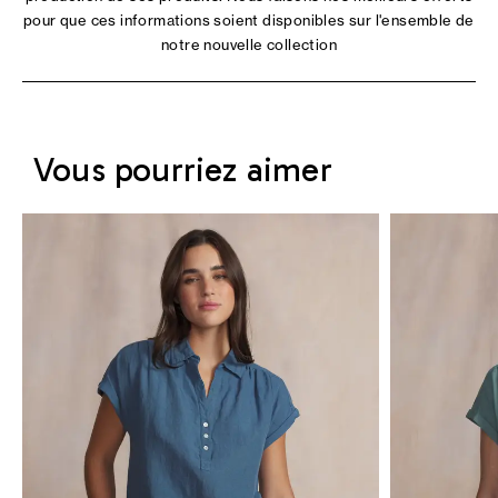
pour que ces informations soient disponibles sur l'ensemble de
notre nouvelle collection
Vous pourriez aimer