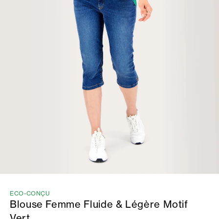
ECO-CONÇU
Blouse Femme Fluide & Légère Motif
Vert