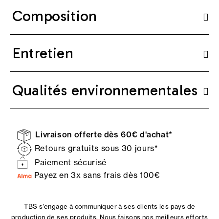
Composition
Entretien
Qualités environnementales
Livraison offerte dès 60€ d'achat*
Retours gratuits sous 30 jours*
Paiement sécurisé
Payez en 3x sans frais dès 100€
TBS s'engage à communiquer à ses clients les pays de
production de ses produits. Nous faisons nos meilleurs efforts