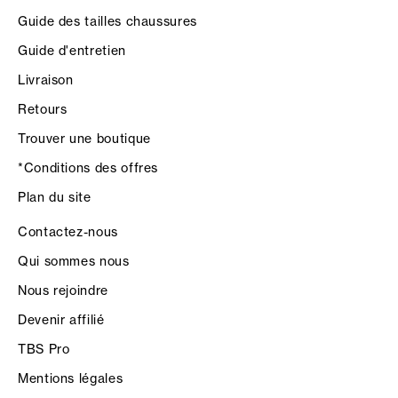
Guide des tailles chaussures
Guide d'entretien
Livraison
Retours
Trouver une boutique
*Conditions des offres
Plan du site
Contactez-nous
Qui sommes nous
Nous rejoindre
Devenir affilié
TBS Pro
Mentions légales