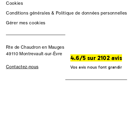
Cookies
Conditions générales & Politique de données personnelles
Gérer mes cookies
Rte de Chaudron en Mauges
49110 Montrevault-sur-Èvre
4.6/5 sur 2102 avis
Contactez-nous
Vos avis nous font grandir