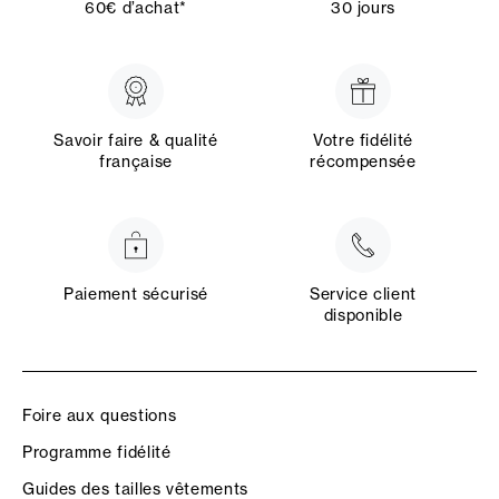
60€ d’achat*
30 jours
Savoir faire & qualité
Votre fidélité
française
récompensée
Paiement sécurisé
Service client
disponible
Foire aux questions
Programme fidélité
Guides des tailles vêtements