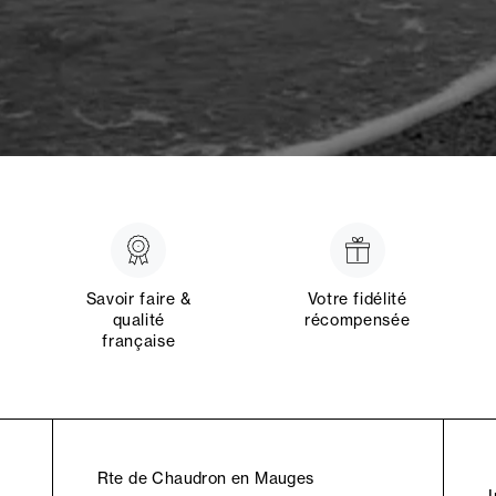
Savoir faire &
Votre fidélité
qualité
récompensée
française
Rte de Chaudron en Mauges