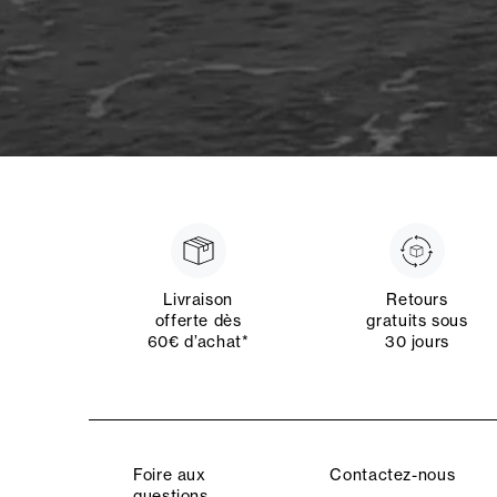
Livraison
Retours
offerte dès
gratuits sous
60€ d’achat*
30 jours
Foire aux
Contactez-nous
questions