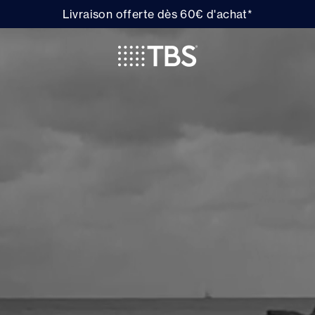
Livraison offerte dès 60€ d'achat*