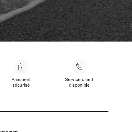
Paiement
Service client
sécurisé
disponible