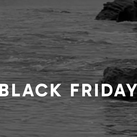
BLACK FRIDA