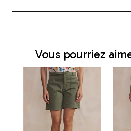
Vous pourriez aim