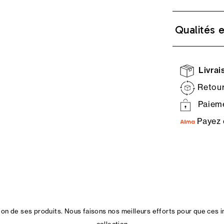
Qualités 
Livrais
Retour
Paieme
Payez 
n de ses produits. Nous faisons nos meilleurs efforts pour que ces i