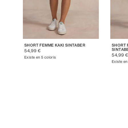
SHORT FEMME KAKI SINTABER
SHORT 
SINTAB
54,99 €
54,99 
Existe en 5 coloris
Existe en