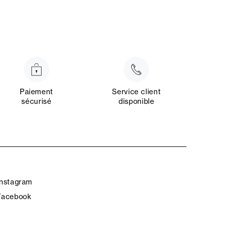
Paiement
Service client
sécurisé
disponible
Instagram
Facebook