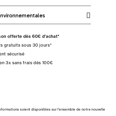
environnementales
on offerte dès 60€ d'achat*
s gratuits sous 30 jours*
nt sécurisé
en 3x sans frais dès 100€
nformations soient disponibles sur l'ensemble de notre nouvelle