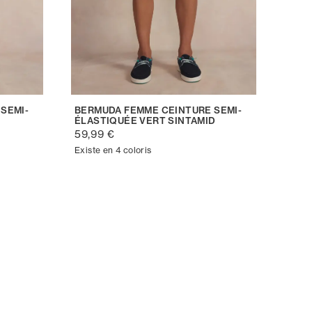
SEMI-
BERMUDA FEMME CEINTURE SEMI-
ÉLASTIQUÉE VERT SINTAMID
59,99 €
Existe en 4 coloris