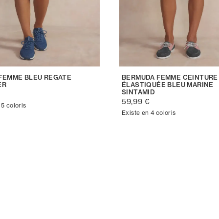
FEMME BLEU REGATE
BERMUDA FEMME CEINTURE 
ER
ÉLASTIQUÉE BLEU MARINE
SINTAMID
€
59,99 €
 5 coloris
Existe en 4 coloris