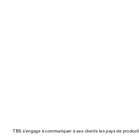
TBS s'engage à communiquer à ses clients les pays de productio