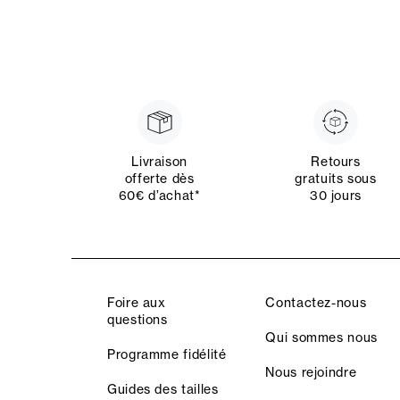
Livraison
Retours
offerte dès
gratuits sous
60€ d’achat*
30 jours
Foire aux
Contactez-nous
questions
Qui sommes nous
Programme fidélité
Nous rejoindre
Guides des tailles