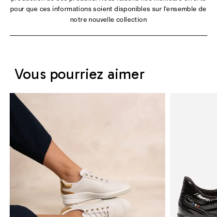
pour que ces informations soient disponibles sur l'ensemble de
notre nouvelle collection
Vous pourriez aimer