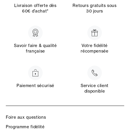
Livraison offerte dès
Retours gratuits sous
60€ d’achat*
30 jours
Savoir faire & qualité
Votre fidélité
française
récompensée
Paiement sécurisé
Service client
disponible
Foire aux questions
Programme fidélité