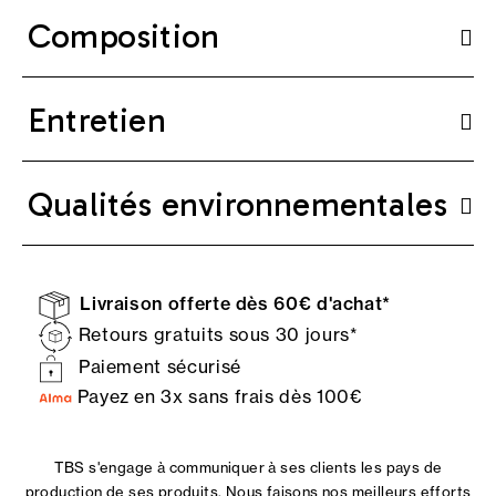
Composition
Entretien
Qualités environnementales
Livraison offerte dès 60€ d'achat*
Retours gratuits sous 30 jours*
Paiement sécurisé
Payez en 3x sans frais dès 100€
TBS s'engage à communiquer à ses clients les pays de
production de ses produits. Nous faisons nos meilleurs efforts