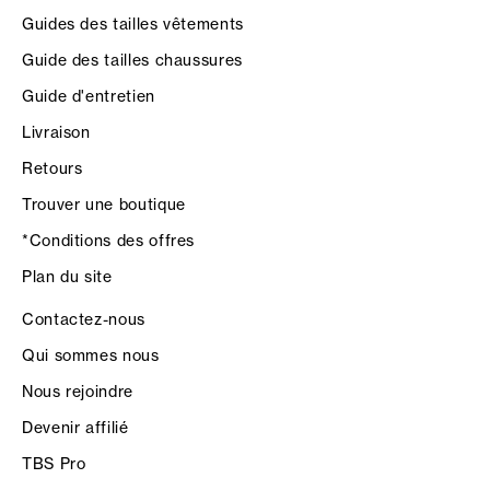
Guides des tailles vêtements
Guide des tailles chaussures
Guide d'entretien
Livraison
Retours
Trouver une boutique
*Conditions des offres
Plan du site
Contactez-nous
Qui sommes nous
Nous rejoindre
Devenir affilié
TBS Pro