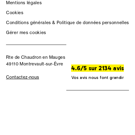
Mentions légales
Cookies
Conditions générales & Politique de données personnelles
Gérer mes cookies
Rte de Chaudron en Mauges
49110 Montrevault-sur-Èvre
4.6/5 sur 2134 avis
Contactez-nous
Vos avis nous font grandir