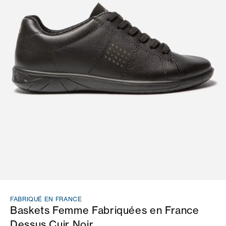
FABRIQUÉ EN FRANCE
Baskets Femme Fabriquées en France
Dessus Cuir Noir