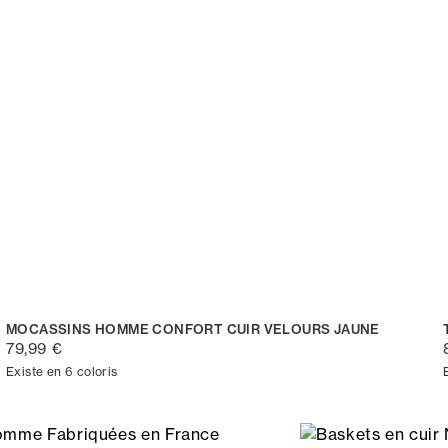
MOCASSINS HOMME CONFORT CUIR VELOURS JAUNE
79,99 €
Existe en 6 coloris