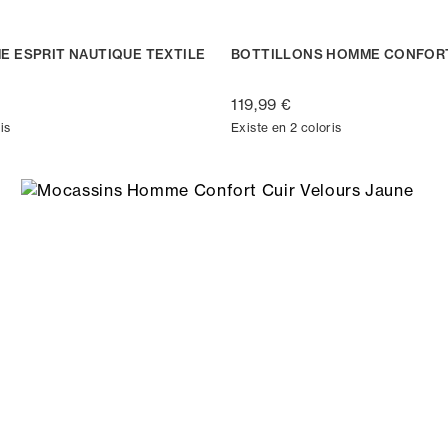
E ESPRIT NAUTIQUE TEXTILE
BOTTILLONS HOMME CONFORT
119,99 €
is
Existe en 2 coloris