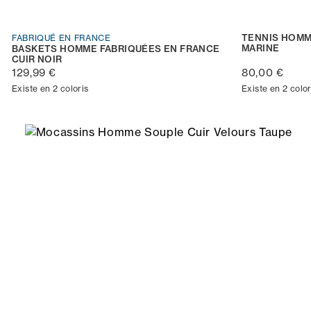
TENNIS HOMM
FABRIQUÉ EN FRANCE
MARINE
BASKETS HOMME FABRIQUÉES EN FRANCE
CUIR NOIR
129,99 €
80,00 €
Existe en 2 coloris
Existe en 2 color