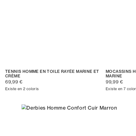
TENNIS HOMME EN TOILE RAYÉE MARINE ET
MOCASSINS H
CRÈME
MARINE
69,99 €
99,99 €
Existe en 2 coloris
Existe en 7 color