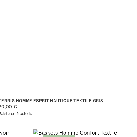
TENNIS HOMME ESPRIT NAUTIQUE TEXTILE GRIS
80,00 €
Existe en 2 coloris