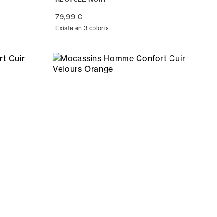
79,99 €
Existe en 3 coloris