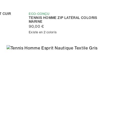
 CUIR
ECO-CONÇU
TENNIS HOMME ZIP LATÉRAL COLORIS
MARINE
90,00 €
Existe en 2 coloris