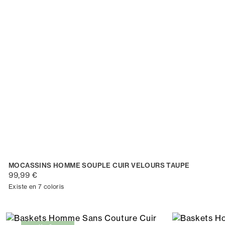
MOCASSINS HOMME SOUPLE CUIR VELOURS TAUPE
99,99 €
Existe en 7 coloris