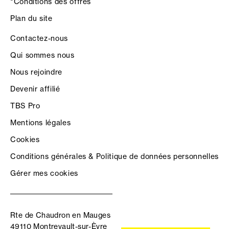
*Conditions des offres
Plan du site
Contactez-nous
Qui sommes nous
Nous rejoindre
Devenir affilié
TBS Pro
Mentions légales
Cookies
Conditions générales & Politique de données personnelles
Gérer mes cookies
Rte de Chaudron en Mauges
49110 Montrevault-sur-Èvre