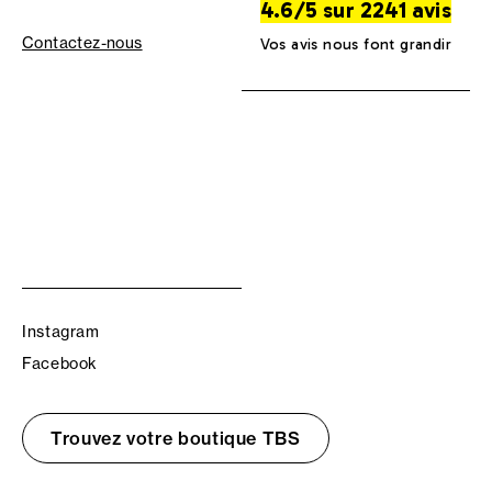
4.6/5 sur 2241 avis
Contactez-nous
Vos avis nous font grandir
Instagram
Facebook
Trouvez votre boutique TBS