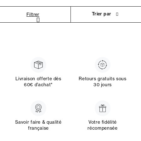
Trier par
Filtrer
Livraison offerte dès
Retours gratuits sous
60€ d’achat*
30 jours
Savoir faire & qualité
Votre fidélité
française
récompensée