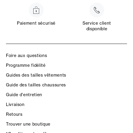
Paiement sécurisé
Service client
disponible
Foire aux questions
Programme fidélité
Guides des tailles vêtements
Guide des tailles chaussures
Guide d'entretien
Livraison
Retours
Trouver une boutique