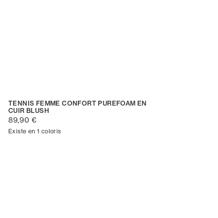
TENNIS FEMME CONFORT PUREFOAM EN
CUIR BLUSH
89,90 €
Existe en 1 coloris