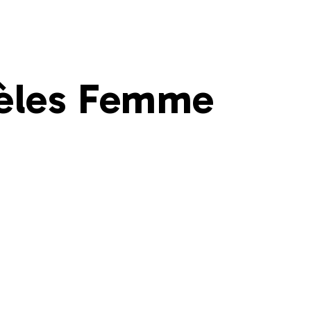
èles Femme