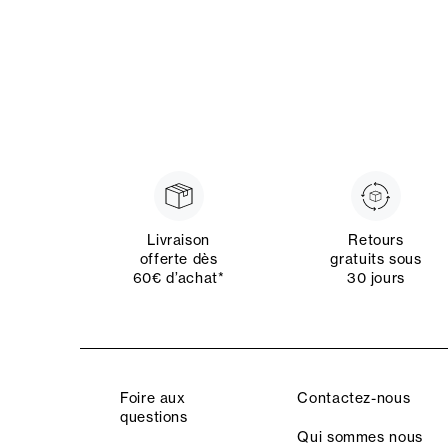
Livraison
Retours
offerte dès
gratuits sous
60€ d’achat*
30 jours
Foire aux
Contactez-nous
questions
Qui sommes nous