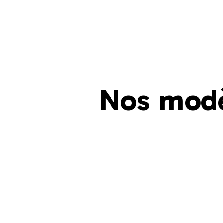
Nos mod