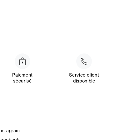
Paiement
Service client
sécurisé
disponible
Instagram
Facebook