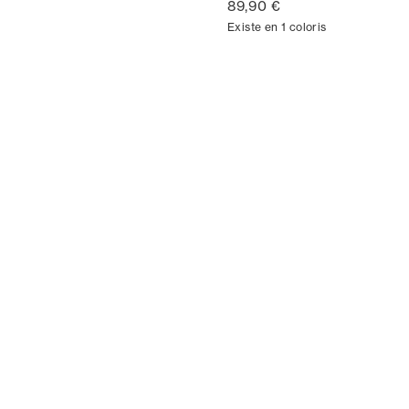
89,90 €
Existe en 1 coloris