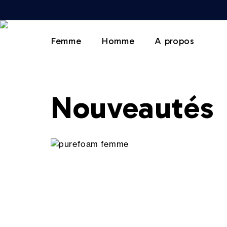
Femme
Homme
A propos
Nouveautés