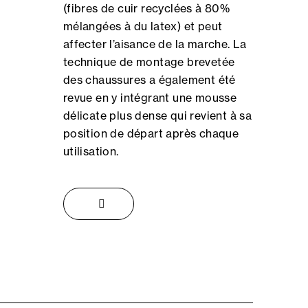
(fibres de cuir recyclées à 80%
mélangées à du latex) et peut
affecter l’aisance de la marche. La
technique de montage brevetée
des chaussures a également été
revue en y intégrant une mousse
délicate plus dense qui revient à sa
position de départ après chaque
utilisation.