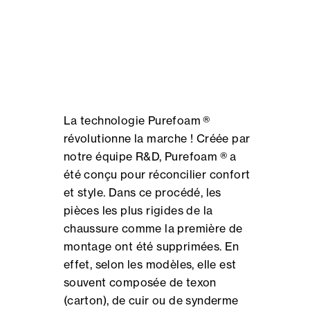
La technologie Purefoam ®
révolutionne la marche ! Créée par
notre équipe R&D, Purefoam ® a
été conçu pour réconcilier confort
et style. Dans ce procédé, les
pièces les plus rigides de la
chaussure comme la première de
montage ont été supprimées. En
effet, selon les modèles, elle est
souvent composée de texon
(carton), de cuir ou de synderme