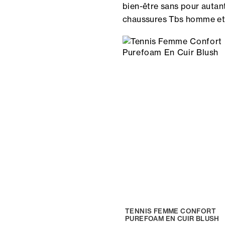
bien-être sans pour autant
chaussures Tbs homme et
TENNIS FEMME CONFORT
PUREFOAM EN CUIR BLUSH