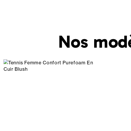
Nos mod