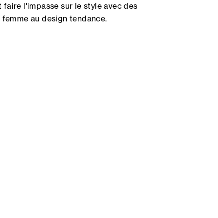
 faire l'impasse sur le style avec des
 femme au design tendance.