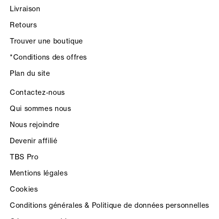
Livraison
Retours
Trouver une boutique
*Conditions des offres
Plan du site
Contactez-nous
Qui sommes nous
Nous rejoindre
Devenir affilié
TBS Pro
Mentions légales
Cookies
Conditions générales & Politique de données personnelles