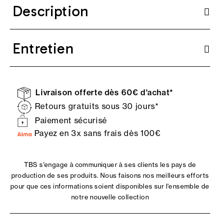
Description
Entretien
Livraison offerte dès 60€ d'achat*
Retours gratuits sous 30 jours*
Paiement sécurisé
Payez en 3x sans frais dès 100€
TBS s'engage à communiquer à ses clients les pays de
production de ses produits. Nous faisons nos meilleurs efforts
pour que ces informations soient disponibles sur l'ensemble de
notre nouvelle collection