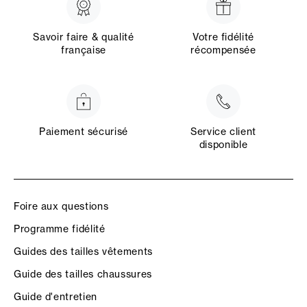
Savoir faire & qualité
Votre fidélité
française
récompensée
Paiement sécurisé
Service client
disponible
Foire aux questions
Programme fidélité
Guides des tailles vêtements
Guide des tailles chaussures
Guide d'entretien