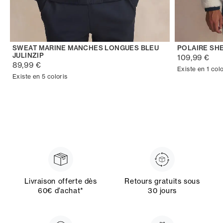
SWEAT MARINE MANCHES LONGUES BLEU
POLAIRE SH
JULINZIP
109,99 €
89,99 €
Existe en 1 colo
Existe en 5 coloris
Livraison offerte dès
Retours gratuits sous
60€ d’achat*
30 jours