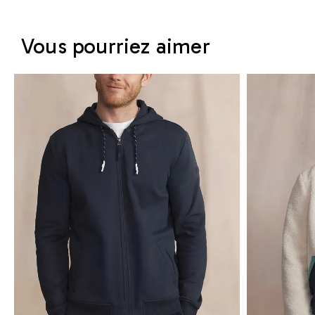
Vous pourriez aimer